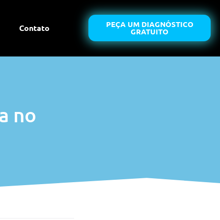
PEÇA UM DIAGNÓSTICO
Contato
GRATUITO
a no