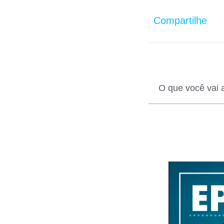
Compartilhe
O que você vai 