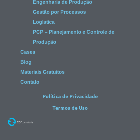
Engenharia de Produção
Gestão por Processos
Logística
PCP – Planejamento e Controle de
Produção
Cases
Blog
Materiais Gratuitos
Contato
Política de Privacidade
Termos de Uso