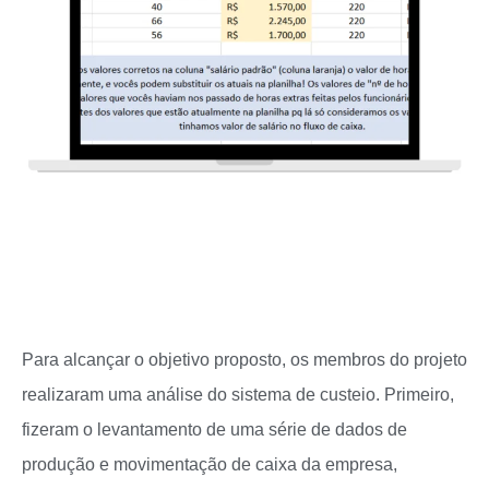
Para alcançar o objetivo proposto, os membros do projeto
realizaram uma análise do sistema de custeio. Primeiro,
fizeram o levantamento de uma série de dados de
produção e movimentação de caixa da empresa,