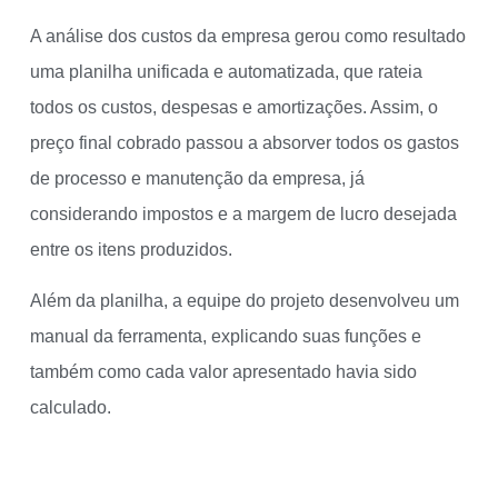
A análise dos custos da empresa gerou como resultado
uma planilha unificada e automatizada, que rateia
todos os custos, despesas e amortizações. Assim, o
preço final cobrado passou a absorver todos os gastos
de processo e manutenção da empresa, já
considerando impostos e a margem de lucro desejada
entre os itens produzidos.
Além da planilha, a equipe do projeto desenvolveu um
manual da ferramenta, explicando suas funções e
também como cada valor apresentado havia sido
calculado.