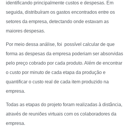
identificando principalmente custos e despesas. Em
seguida, distribuíram os gastos encontrados entre os
setores da empresa, detectando onde estavam as
maiores despesas.
Por meio dessa análise, foi possível calcular de que
forma as despesas da empresa poderiam ser absorvidas
pelo preço cobrado por cada produto. Além de encontrar
o custo por minuto de cada etapa da produção e
quantificar o custo real de cada item produzido na
empresa.
Todas as etapas do projeto foram realizadas à distância,
através de reuniões virtuais com os colaboradores da
empresa.