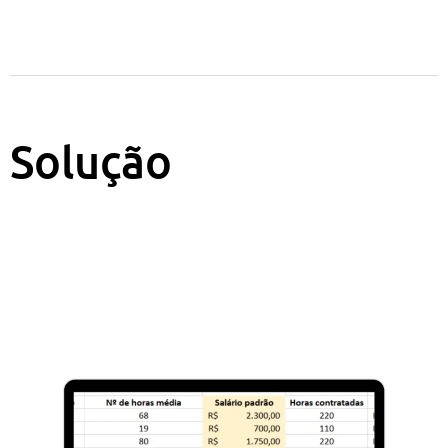
Solução