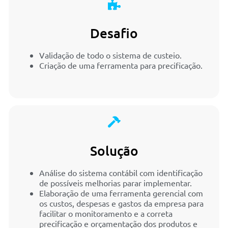
Desafio
Validação de todo o sistema de custeio.
Criação de uma ferramenta para precificação.
Solução
Análise do sistema contábil com identificação
de possíveis melhorias parar implementar.
Elaboração de uma ferramenta gerencial com
os custos, despesas e gastos da empresa para
facilitar o monitoramento e a correta
precificação e orçamentação dos produtos e