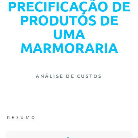
PRECIFICAÇÃO DE
PRODUTOS DE
UMA
MARMORARIA
ANÁLISE DE CUSTOS
RESUMO