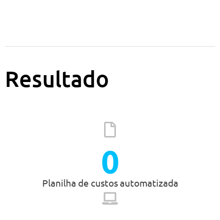
Resultado
0
Planilha de custos automatizada