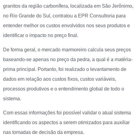
granitos da região carbonífera, localizada em São Jerônimo,
no Rio Grande do Sul, contratou a EPR Consultoria para
entender melhor os custos envolvidos nos seus produtos e
identificar o impacto no preço final.
De forma geral, o mercado marmoreiro calcula seus preços
baseando-se apenas no preço da pedra, a qual é a matéria-
prima principal. Portanto, f
oi realizado o levantamento de
dados em relação aos custos fixos, custos variáveis,
processos produtivos e o entendimento global de todo o
sistema.
Com essas informações foi possível validar o atual sistema
identificando os aspectos a serem otimizados para auxiliar
nas tomadas de decisão da empresa.