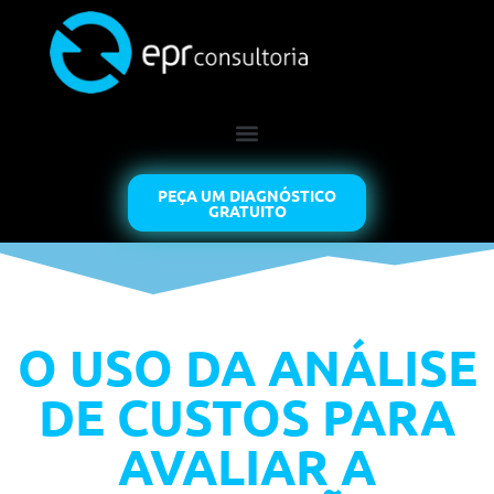
PEÇA UM DIAGNÓSTICO
GRATUITO
O USO DA ANÁLISE
DE CUSTOS PARA
AVALIAR A