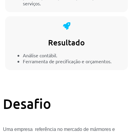
serviços.
Resultado
Análise contábil.
Ferramenta de precificação e orçamentos.
Desafio
Uma empresa referência no mercado de mármores e