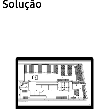
Solução