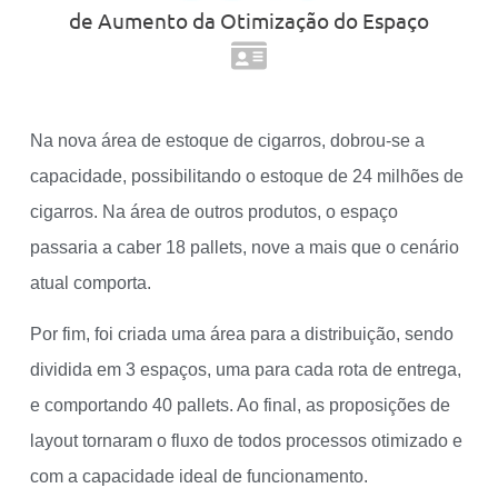
de Aumento da Otimização do Espaço
Na nova área de estoque de cigarros, dobrou-se a
capacidade, possibilitando o estoque de 24 milhões de
cigarros. Na área de outros produtos, o espaço
passaria a caber 18 pallets, nove a mais que o cenário
atual comporta.
Por fim, foi criada uma área para a distribuição, sendo
dividida em 3 espaços, uma para cada rota de entrega,
e comportando 40 pallets. Ao final, as proposições de
layout tornaram o fluxo de todos processos otimizado e
com a capacidade ideal de funcionamento.