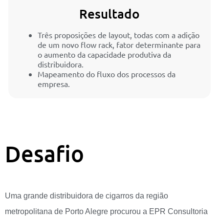
Resultado
Três proposições de layout, todas com a adição
de um novo flow rack, fator determinante para
o aumento da capacidade produtiva da
distribuidora.
Mapeamento do fluxo dos processos da
empresa.
Desafio
Uma grande distribuidora de cigarros da região
metropolitana de Porto Alegre procurou a EPR Consultoria