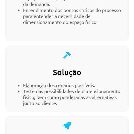
da demanda.
Entendimento dos pontos críticos do processo
para entender a necessidade de
dimensionamento do espaço físico.
Solução
Elaboração dos cenários possíveis.
Teste das possibilidades de dimensionamento
físico, bem como ponderadas as alternativas
junto ao cliente.