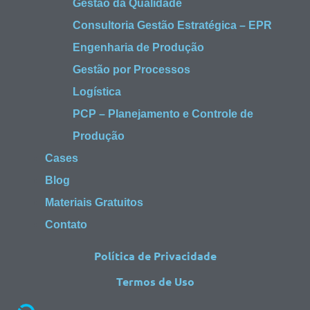
Gestão da Qualidade
Consultoria Gestão Estratégica – EPR
Engenharia de Produção
Gestão por Processos
Logística
PCP – Planejamento e Controle de
Produção
Cases
Blog
Materiais Gratuitos
Contato
Política de Privacidade
Termos de Uso