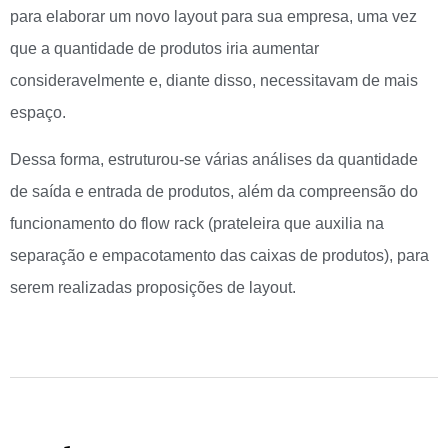
para elaborar um novo layout para sua empresa, uma vez
que a quantidade de produtos iria aumentar
consideravelmente e, diante disso, necessitavam de mais
espaço.
Dessa forma, estruturou-se várias análises da quantidade
de saída e entrada de produtos, além da compreensão do
funcionamento do flow rack (prateleira que auxilia na
separação e empacotamento das caixas de produtos), para
serem realizadas proposições de layout.