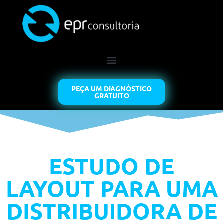
PEÇA UM DIAGNÓSTICO
GRATUITO
ESTUDO DE
LAYOUT PARA UMA
DISTRIBUIDORA DE