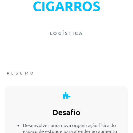
CIGARROS
LOGÍSTICA
RESUMO
Desafio
Desenvolver uma nova organização física do
espaço de estoque para atender ao aumento