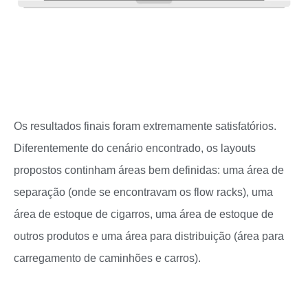
Os resultados finais foram extremamente satisfatórios.
Diferentemente do cenário encontrado, os layouts
propostos continham áreas bem definidas: uma área de
separação (onde se encontravam os flow racks), uma
área de estoque de cigarros, uma área de estoque de
outros produtos e uma área para distribuição (área para
carregamento de caminhões e carros).