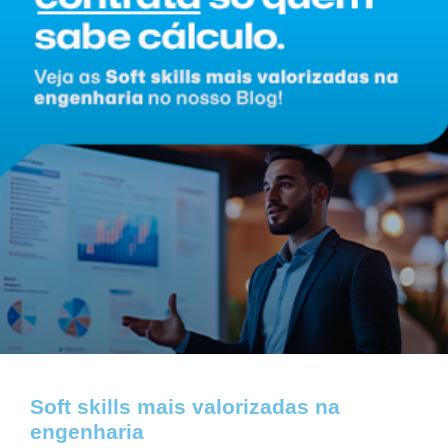
Soft skills mais valorizadas na
engenharia