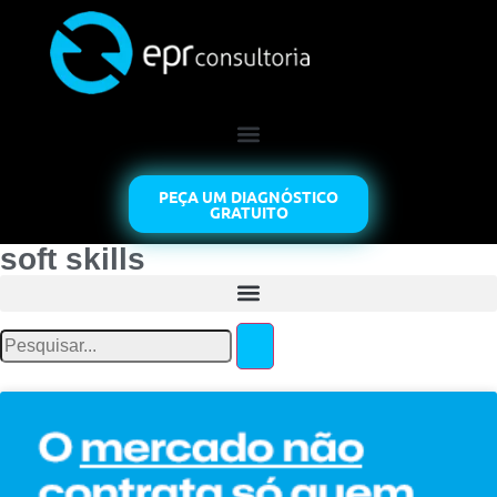
PEÇA UM DIAGNÓSTICO
GRATUITO
soft skills