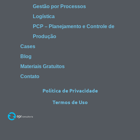
Gestão por Processos
Logística
PCP – Planejamento e Controle de
Produção
Cases
Blog
Materiais Gratuitos
Contato
Política de Privacidade
Termos de Uso