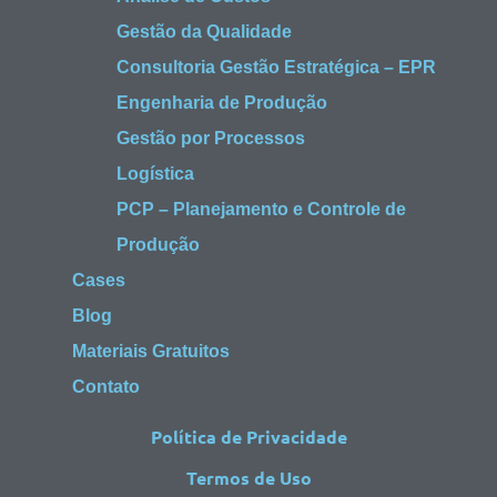
Gestão da Qualidade
Consultoria Gestão Estratégica – EPR
Engenharia de Produção
Gestão por Processos
Logística
PCP – Planejamento e Controle de
Produção
Cases
Blog
Materiais Gratuitos
Contato
Política de Privacidade
Termos de Uso