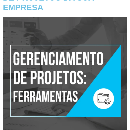
EMPRESA