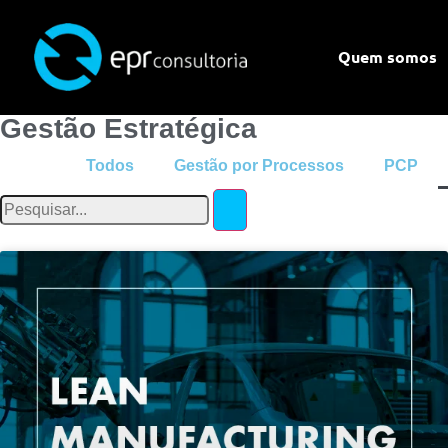
Quem somos
Gestão Estratégica
Todos
Gestão por Processos
PCP