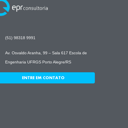
(51) 98318 9991
Av. Osvaldo Aranha, 99 – Sala 617 Escola de
Engenharia UFRGS Porto Alegre/RS
ENTRE EM CONTATO