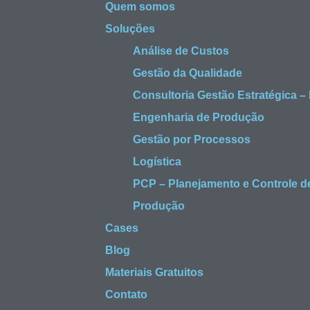
Quem somos
Soluções
Análise de Custos
Gestão da Qualidade
Consultoria Gestão Estratégica –
Engenharia de Produção
Gestão por Processos
Logística
PCP – Planejamento e Controle d
Produção
Cases
Blog
Materiais Gratuitos
Contato