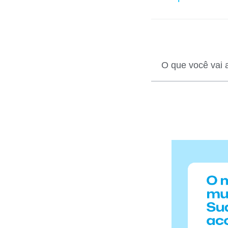
O que você vai 