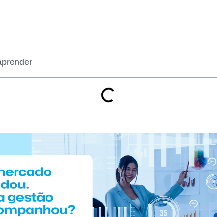
aprender