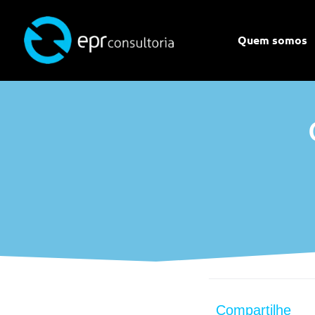
Quem somos
Compartilhe