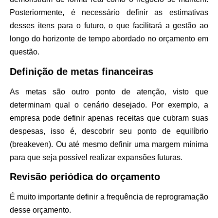
Posteriormente, é necessário definir as estimativas
desses itens para o futuro, o que facilitará a gestão ao
longo do horizonte de tempo abordado no orçamento em
questão.
Definição de metas financeiras
As metas são outro ponto de atenção, visto que
determinam qual o cenário desejado. Por exemplo, a
empresa pode definir apenas receitas que cubram suas
despesas, isso é, descobrir seu ponto de equilíbrio
(breakeven). Ou até mesmo definir uma margem mínima
para que seja possível realizar expansões futuras.
Revisão periódica do orçamento
É muito importante definir a frequência de reprogramação
desse orçamento.