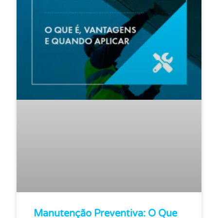
Manutenção Preventiva: O Que