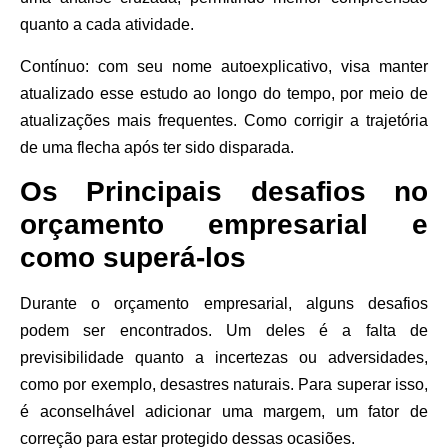
quanto a cada atividade.
Contínuo:
com seu nome autoexplicativo, visa manter
atualizado esse estudo ao longo do tempo, por meio de
atualizações mais frequentes. Como corrigir a trajetória
de uma flecha após ter sido disparada.
Os Principais desafios no
orçamento empresarial e
como superá-los
Durante o orçamento empresarial, alguns desafios
podem ser encontrados. Um deles é a falta de
previsibilidade quanto a incertezas ou adversidades,
como por exemplo, desastres naturais. Para superar isso,
é aconselhável adicionar uma margem, um fator de
correção para estar protegido dessas ocasiões.