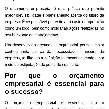
O orçamento empresarial é uma prática que permite
maior previsibilidade e planejamento acerca do futuro da
empresa. É responsável por estimar o custo da operação
como um todo, bem como moldar as ações realizadas no
seu horizonte de planejamento.
Um desenvolvido orçamento empresarial permite maior
conhecimento acerca da necessidade financeira da
empresa, facilitando a definição de metas de vendas, por
meio da estipulação do ponto de equilíbrio.
Por que o orçamento
empresarial é essencial para
o sucesso?
O orçamento empresarial é essencial para o