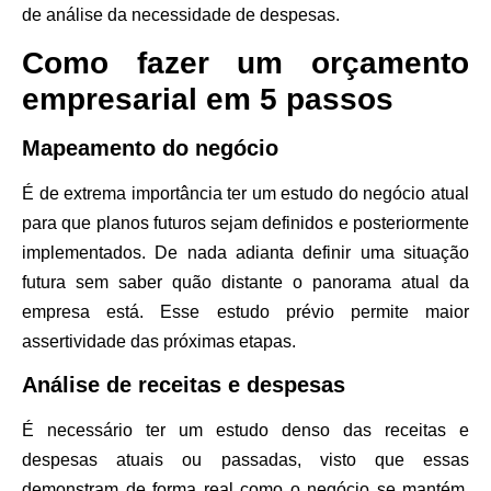
de análise da necessidade de despesas.
Como fazer um orçamento
empresarial em 5 passos
Mapeamento do negócio
É de extrema importância ter um estudo do negócio atual
para que planos futuros sejam definidos e posteriormente
implementados. De nada adianta definir uma situação
futura sem saber quão distante o panorama atual da
empresa está. Esse estudo prévio permite maior
assertividade das próximas etapas.
Análise de receitas e despesas
É necessário ter um estudo denso das receitas e
despesas atuais ou passadas, visto que essas
demonstram de forma real como o negócio se mantém.