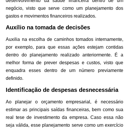
desenvolvimento da saúde financeira dentro de um
negócio, visto que serve como um planejamento dos
gastos e movimentos financeiros realizados.
Auxílio na tomada de decisões
Auxilia na escolha de caminhos tomados internamente,
por exemplo, para que essas ações estejam contidas
dentro do planejamento realizado anteriormente. É a
melhor forma de prever despesas e custos, visto que
enquadra esses dentro de um número previamente
definido.
Identificação de despesas desnecessária
Ao planejar o orçamento empresarial, é necessário
estimar as principais saídas financeiras, bem como sua
real tese de investimento da empresa. Caso essa não
seja válida, esse planejamento serve como um exercício