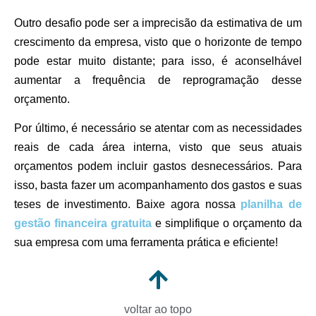
Outro desafio pode ser a imprecisão da estimativa de um
crescimento da empresa, visto que o horizonte de tempo
pode estar muito distante; para isso, é aconselhável
aumentar a frequência de reprogramação desse
orçamento.
Por último, é necessário se atentar com as necessidades
reais de cada área interna, visto que seus atuais
orçamentos podem incluir gastos desnecessários. Para
isso, basta fazer um acompanhamento dos gastos e suas
teses de investimento. Baixe agora nossa
planilha de
gestão financeira gratuita
e simplifique o orçamento da
sua empresa com uma ferramenta prática e eficiente!
voltar ao topo