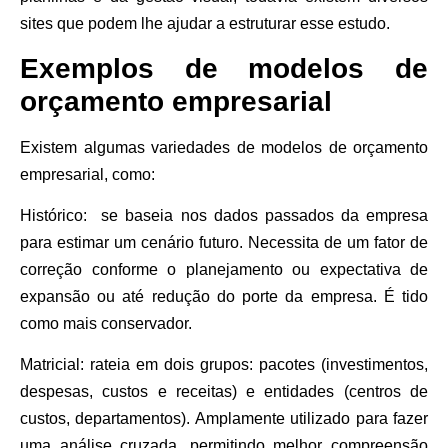
sites que podem lhe ajudar a estruturar esse estudo.
Exemplos de modelos de
orçamento empresarial
Existem algumas variedades de modelos de orçamento
empresarial, como:
Histórico:
se baseia nos dados passados da empresa
para estimar um cenário futuro. Necessita de um fator de
correção conforme o planejamento ou expectativa de
expansão ou até redução do porte da empresa. É tido
como mais conservador.
Matricial:
rateia em dois grupos: pacotes (investimentos,
despesas, custos e receitas) e entidades (centros de
custos, departamentos). Amplamente utilizado para fazer
uma análise cruzada, permitindo melhor compreensão