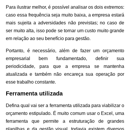
Para ilustrar melhor, é possível analisar os dois extremos:
caso essa frequência seja muito baixa, a empresa estará
mais sujeita a adversidades não previstas; no caso de
ser muito alta, isso pode se tornar um custo muito grande
em relação ao seu benefício para gestão.
Portanto, é necessário, além de fazer um orçamento
empresarial bem fundamentado, definir sua
periodicidade, para que a empresa se mantenha
atualizada e também não encareça sua operação por
esse trabalho constante.
Ferramenta utilizada
Defina qual vai ser a ferramenta utilizada para viabilizar o
orçamento estipulado. É muito comum usar o Excel, uma
ferramenta que permite a estruturação de grandes
planilhas e da gestão visual, todavia existem diversos