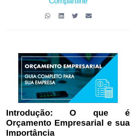
Compartilhe
Introdução: O que é
Orçamento Empresarial e sua
Importância