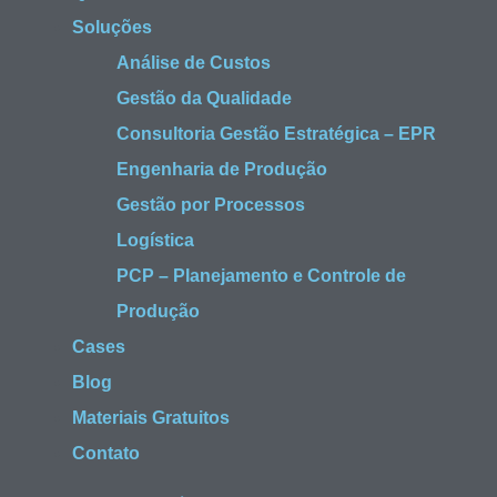
Soluções
Análise de Custos
Gestão da Qualidade
Consultoria Gestão Estratégica – EPR
Engenharia de Produção
Gestão por Processos
Logística
PCP – Planejamento e Controle de
Produção
Cases
Blog
Materiais Gratuitos
Contato