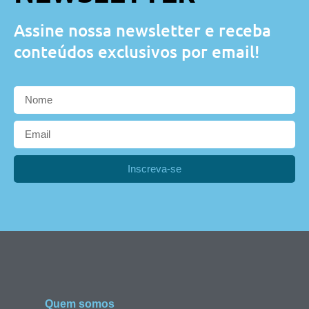
Assine nossa newsletter e receba
conteúdos exclusivos por email!
Inscreva-se
Quem somos