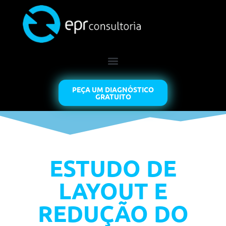
PEÇA UM DIAGNÓSTICO
GRATUITO
ESTUDO DE
LAYOUT E
REDUÇÃO DO