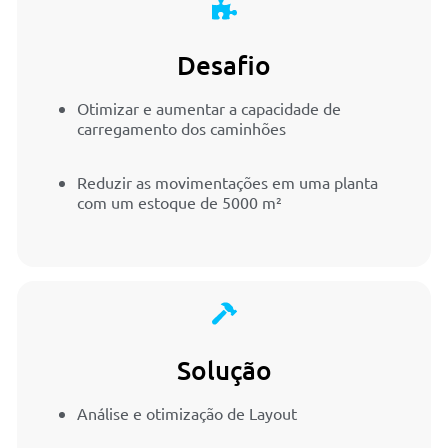
Desafio
Otimizar e aumentar a capacidade de
carregamento dos caminhões
Reduzir as movimentações em uma planta
com um estoque de 5000 m²
Solução
Análise e otimização de Layout