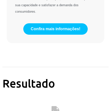
sua capacidade e satisfazer a demanda dos
consumidores.
Confira mais informações!
Resultado