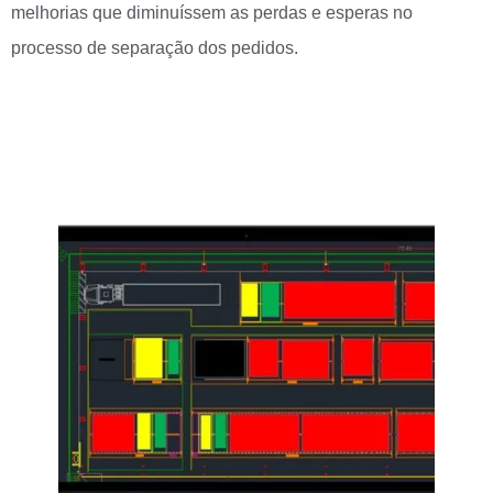
melhorias que diminuíssem as perdas e esperas no
processo de separação dos pedidos.