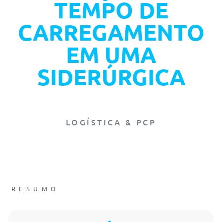
TEMPO DE
CARREGAMENTO
EM UMA
SIDERÚRGICA
LOGÍSTICA & PCP
RESUMO