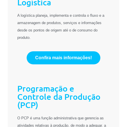
Logística
A logística planeja, implementa e controla o fluxo e a
armazenagem de produtos, serviços e informações
desde os pontos de origem até o de consumo do
produto.
Confira mais informações!
Programação e
Controle da Produção
(PCP)
O PCP é uma função administrativa que gerencia as
atividades relativas à produção, de modo a adequar. a