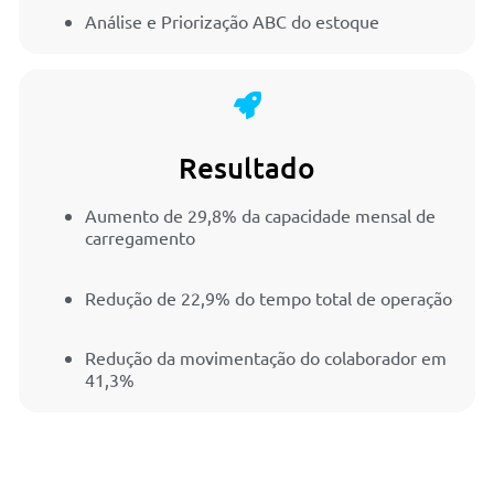
Análise e Priorização ABC do estoque
Resultado
Aumento de 29,8% da capacidade mensal de
carregamento
Redução de 22,9% do tempo total de operação
Redução da movimentação do colaborador em
41,3%