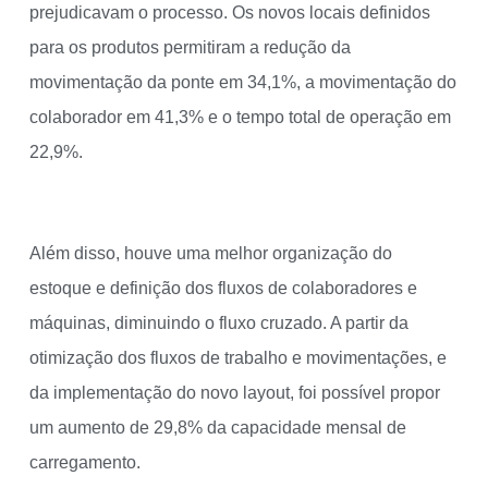
prejudicavam o processo. Os novos locais definidos
para os produtos permitiram a redução da
movimentação da ponte em 34,1%, a movimentação do
colaborador em 41,3% e o tempo total de operação em
22,9%.
Além disso, houve uma melhor organização do
estoque e definição dos fluxos de colaboradores e
máquinas, diminuindo o fluxo cruzado. A partir da
otimização dos fluxos de trabalho e movimentações, e
da implementação do novo layout, foi possível propor
um aumento de 29,8% da capacidade mensal de
carregamento.