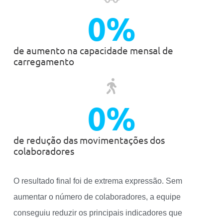
0
%
de aumento na capacidade mensal de
carregamento
0
%
de redução das movimentações dos
colaboradores
O resultado final foi de extrema expressão. Sem
aumentar o número de colaboradores, a equipe
conseguiu reduzir os principais indicadores que