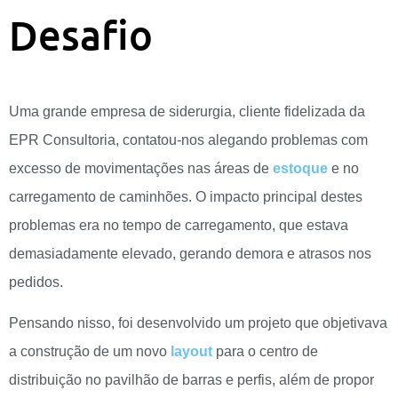
Desafio
Uma grande empresa de siderurgia, cliente fidelizada da
EPR Consultoria, contatou-nos alegando problemas com
excesso de movimentações nas áreas de
estoque
e no
carregamento de caminhões. O impacto principal destes
problemas era no tempo de carregamento, que estava
demasiadamente elevado, gerando demora e atrasos nos
pedidos.
Pensando nisso, foi desenvolvido um projeto que objetivava
a construção de um novo
layout
para o centro de
distribuição no pavilhão de barras e perfis, além de propor