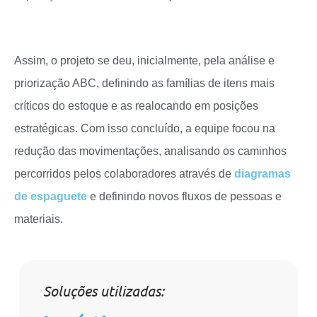
Assim, o projeto se deu, inicialmente, pela análise e
priorização ABC, definindo as famílias de itens mais
críticos do estoque e as realocando em posições
estratégicas. Com isso concluído, a equipe focou na
redução das movimentações, analisando os caminhos
percorridos pelos colaboradores através de
diagramas
de espaguete
e definindo novos fluxos de pessoas e
materiais.
Soluções utilizadas: