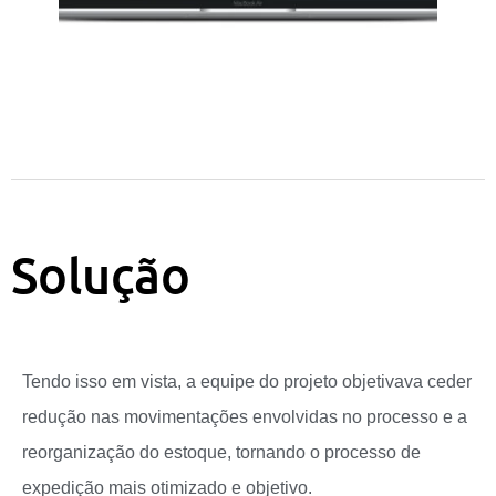
Solução
Tendo isso em vista, a equipe do projeto objetivava ceder
redução nas movimentações envolvidas no processo e a
reorganização do estoque, tornando o processo de
expedição mais otimizado e objetivo.