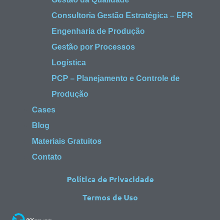
Consultoria Gestão Estratégica – EPR
Engenharia de Produção
Gestão por Processos
Logística
PCP – Planejamento e Controle de
Produção
Cases
Blog
Materiais Gratuitos
Contato
Política de Privacidade
Termos de Uso