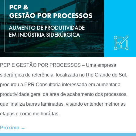
PCP E GESTÃO POR PROCESSOS – Uma empresa
siderúrgica de referência, localizada no Rio Grande do Sul,
procurou a EPR Consultoria interessada em aumentar a
produtividade geral da área de acabamento dos processos,
que finaliza barras laminadas, visando entender melhor as
etapas e como melhorá-las.
Próximo
→