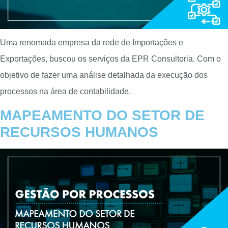
Uma renomada empresa da rede de Importações e
Exportações, buscou os serviços da EPR Consultoria. Com o
objetivo de fazer uma análise detalhada da execução dos
processos na área de contabilidade.
MAPEAMENTO DO SETOR DE
RECURSOS HUMANOS