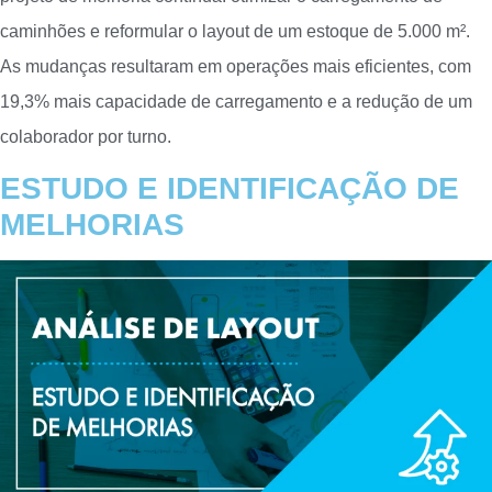
caminhões e reformular o layout de um estoque de 5.000 m².
As mudanças resultaram em operações mais eficientes, com
19,3% mais capacidade de carregamento e a redução de um
colaborador por turno.
ESTUDO E IDENTIFICAÇÃO DE
MELHORIAS