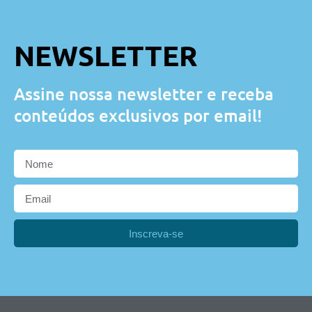
NEWSLETTER
Assine nossa newsletter e receba
conteúdos exclusivos por email!
Inscreva-se