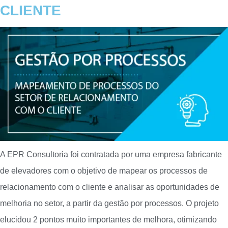
CLIENTE
A EPR Consultoria foi contratada por uma empresa fabricante
de elevadores com o objetivo de mapear os processos de
relacionamento com o cliente e analisar as oportunidades de
melhoria no setor, a partir da gestão por processos. O projeto
elucidou 2 pontos muito importantes de melhora, otimizando