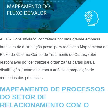
A EPR Consultoria foi contratada por uma grande empresa
brasileira de distribuição postal para realizar o Mapeamento do
Fluxo de Valor no Centro de Tratamento de Cartas, setor
responsável por centralizar e organizar as cartas para a
distribuição, juntamente com a análise e proposição de
melhorias dos processos.
MAPEAMENTO DE PROCESSOS
DO SETOR DE
RELACIONAMENTO COM O