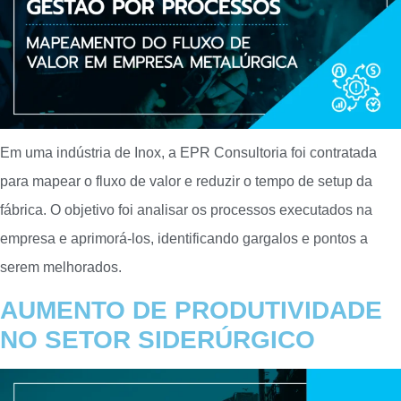
Em uma indústria de Inox, a EPR Consultoria foi contratada
para mapear o fluxo de valor e reduzir o tempo de setup da
fábrica. O objetivo foi analisar os processos executados na
empresa e aprimorá-los, identificando gargalos e pontos a
serem melhorados.
AUMENTO DE PRODUTIVIDADE
NO SETOR SIDERÚRGICO