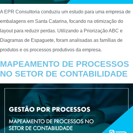
A EPR Consultoria conduziu um estudo para uma empresa de
embalagens em Santa Catarina, focando na otimização do
layout para reduzir perdas. Utilizando a Priorização ABC e
Diagramas de Espaguete, foram analisadas as famílias de
produtos e os processos produtivos da empresa.
MAPEAMENTO DE PROCESSOS
NO SETOR DE CONTABILIDADE