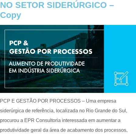
NO SETOR SIDERÚRGICO –
Copy
PCP E GESTÃO POR PROCESSOS – Uma empresa
siderúrgica de referência, localizada no Rio Grande do Sul,
procurou a EPR Consultoria interessada em aumentar a
produtividade geral da área de acabamento dos processos,