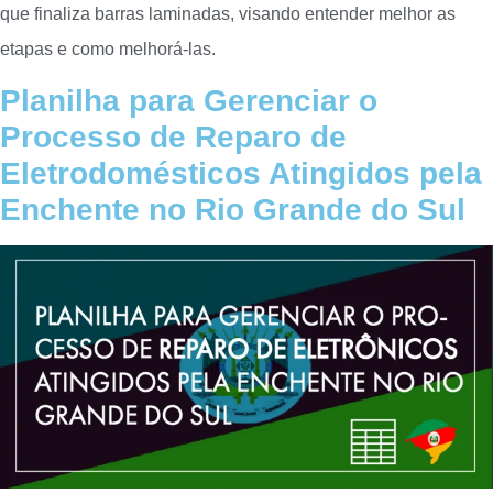
que finaliza barras laminadas, visando entender melhor as
etapas e como melhorá-las.
Planilha para Gerenciar o
Processo de Reparo de
Eletrodomésticos Atingidos pela
Enchente no Rio Grande do Sul