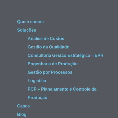
Quem somos
Soluções
Análise de Custos
Gestão da Qualidade
Consultoria Gestão Estratégica – EPR
Engenharia de Produção
Gestão por Processos
Logística
PCP – Planejamento e Controle de
Produção
Cases
Blog