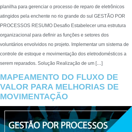
planilha para gerenciar o processo de reparo de eletrônicos
atingidos pela enchente no rio grande do sul GESTÃO POR
PROCESSOS RESUMO Desafio Estabelecer uma estrutura
organizacional para definir as funções e setores dos
voluntários envolvidos no projeto. Implementar um sistema de
controle de estoque e movimentação dos eletrodomésticos a
serem reparados. Solução Realização de um […]
MAPEAMENTO DO FLUXO DE
VALOR PARA MELHORIAS DE
MOVIMENTAÇÃO