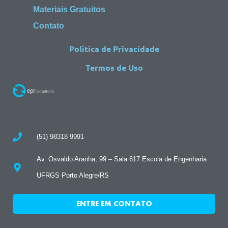
Materiais Gratuitos
Contato
Política de Privacidade
Termos de Uso
(51) 98318 9991
Av. Osvaldo Aranha, 99 – Sala 617 Escola de Engenharia
UFRGS Porto Alegre/RS
ENTRE EM CONTATO