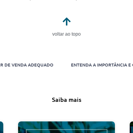
voltar ao topo
OR DE VENDA ADEQUADO
Saiba mais