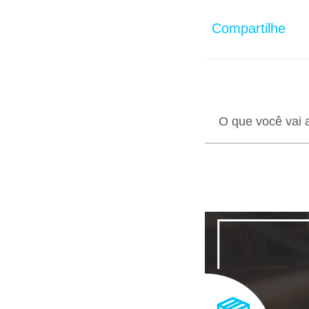
Compartilhe
O que você vai 