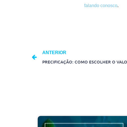
falando conosco
.
ANTERIOR
PRECIFICAÇÃO: COMO ESCOLHER O VAL