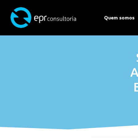
Quem somos
A