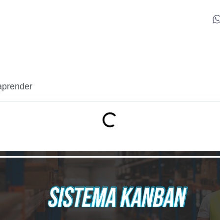
aprender