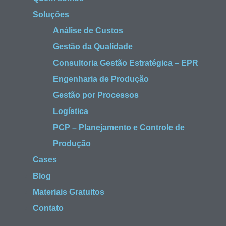
Soluções
Análise de Custos
Gestão da Qualidade
Consultoria Gestão Estratégica – EPR
Engenharia de Produção
Gestão por Processos
Logística
PCP – Planejamento e Controle de
Produção
Cases
Blog
Materiais Gratuitos
Contato