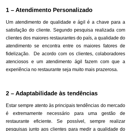
1 – Atendimento Personalizado
Um atendimento de qualidade e ágil é a chave para a
satisfação do cliente. Segundo pesquisa realizada com
clientes dos maiores restaurantes do país, a qualidade do
atendimento se encontra entre os maiores fatores de
fidelização. De acordo com os clientes, colaboradores
atenciosos e um atendimento ágil fazem com que a
experiência no restaurante seja muito mais prazerosa.
2 – Adaptabilidade às tendências
Estar sempre atento às principais tendências do mercado
é extremamente necessário para uma gestão de
restaurante eficiente. Se possível, sempre realizar
pesquisas junto aos clientes para medir a qualidade do