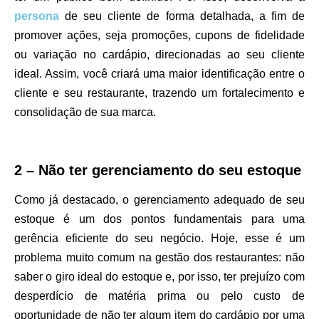
persona
de seu cliente de forma detalhada, a fim de
promover ações, seja promoções, cupons de fidelidade
ou variação no cardápio, direcionadas ao seu cliente
ideal. Assim, você criará uma maior identificação entre o
cliente e seu restaurante, trazendo um fortalecimento e
consolidação de sua marca.
2 – Não ter gerenciamento do seu estoque
Como já destacado, o gerenciamento adequado de seu
estoque é um dos pontos fundamentais para uma
gerência eficiente do seu negócio. Hoje, esse é um
problema muito comum na gestão dos restaurantes: não
saber o giro ideal do estoque e, por isso, ter prejuízo com
desperdício de matéria prima ou pelo custo de
oportunidade de não ter algum item do cardápio por uma