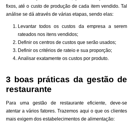
fixos, até o custo de produção de cada item vendido. Tal
análise se dá através de várias etapas, sendo elas:
Levantar todos os custos da empresa a serem
rateados nos itens vendidos;
Definir os centros de custos que serão usados;
Definir os critérios de rateio e sua proporção;
Analisar exatamente os custos por produto.
3 boas práticas da gestão de
restaurante
Para uma gestão de restaurante eficiente, deve-se
atentar a vários fatores. Trazemos aqui o que os clientes
mais exigem dos estabelecimentos de alimentação: