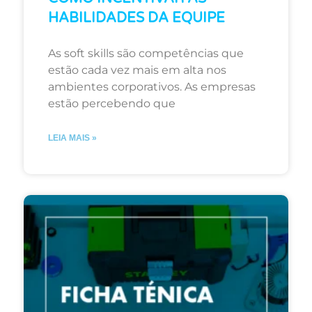
HABILIDADES DA EQUIPE
As soft skills são competências que
estão cada vez mais em alta nos
ambientes corporativos. As empresas
estão percebendo que
LEIA MAIS »