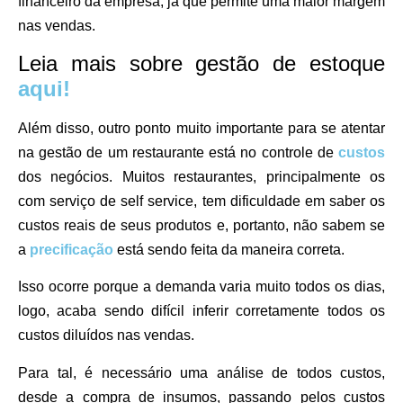
financeiro da empresa, já que permite uma maior margem
nas vendas.
Leia mais sobre gestão de estoque
aqui!
Além disso, outro ponto muito importante para se atentar
na gestão de um restaurante está no controle de
custos
dos negócios. Muitos restaurantes, principalmente os
com serviço de self service, tem dificuldade em saber os
custos reais de seus produtos e, portanto, não sabem se
a
precificação
está sendo feita da maneira correta.
Isso ocorre porque a demanda varia muito todos os dias,
logo, acaba sendo difícil inferir corretamente todos os
custos diluídos nas vendas.
Para tal, é necessário uma análise de todos custos,
desde a compra de insumos, passando pelos custos