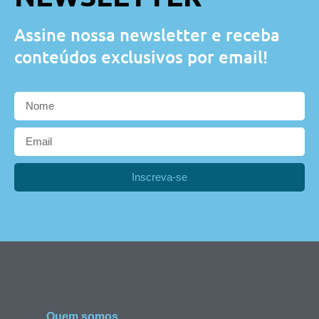
Assine nossa newsletter e receba
conteúdos exclusivos por email!
Inscreva-se
Quem somos