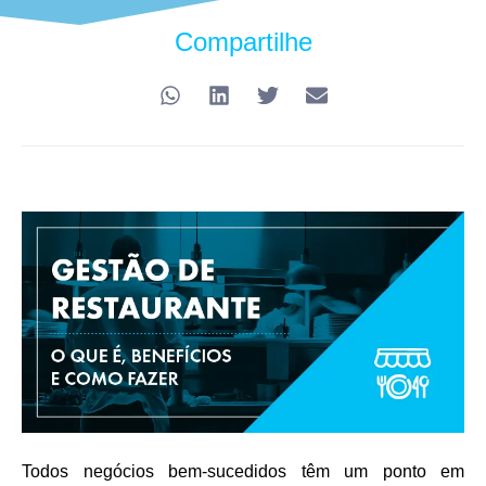
Compartilhe
Todos negócios bem-sucedidos têm um ponto em