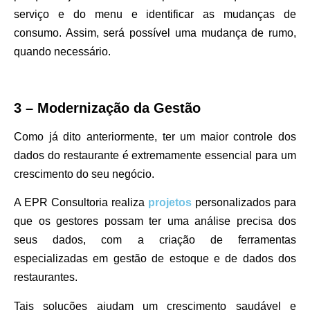
serviço e do menu e identificar as mudanças de
consumo. Assim, será possível uma mudança de rumo,
quando necessário.
3 – Modernização da Gestão
Como já dito anteriormente, ter um maior controle dos
dados do restaurante é extremamente essencial para um
crescimento do seu negócio.
A EPR Consultoria realiza
projetos
personalizados para
que os gestores possam ter uma análise precisa dos
seus dados, com a criação de ferramentas
especializadas em gestão de estoque e de dados dos
restaurantes.
Tais soluções ajudam um crescimento saudável e