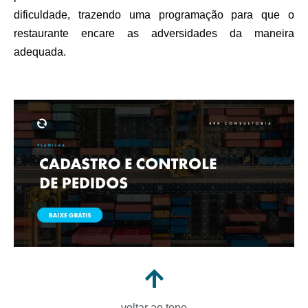
dificuldade, trazendo uma programação para que o
restaurante encare as adversidades da maneira
adequada.
voltar ao topo