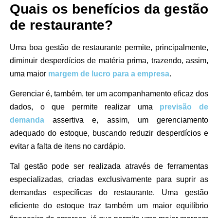
Quais os benefícios da gestão
de restaurante?
Uma boa gestão de restaurante permite, principalmente,
diminuir desperdícios de matéria prima, trazendo, assim,
uma maior
margem de lucro para a empresa
.
Gerenciar é, também, ter um acompanhamento eficaz dos
dados, o que permite realizar uma
previsão de
demanda
assertiva e, assim, um gerenciamento
adequado do estoque, buscando reduzir desperdícios e
evitar a falta de itens no cardápio.
Tal gestão pode ser realizada através de ferramentas
especializadas, criadas exclusivamente para suprir as
demandas específicas do restaurante. Uma gestão
eficiente do estoque traz também um maior equilíbrio