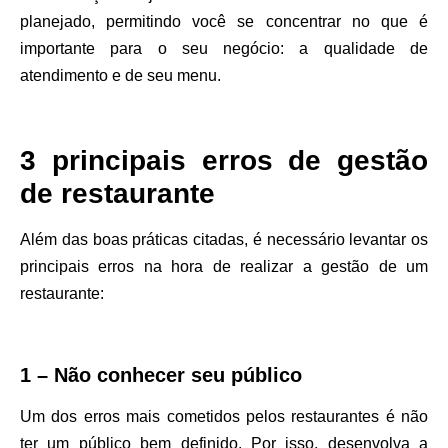
planejado, permitindo você se concentrar no que é
importante para o seu negócio: a qualidade de
atendimento e de seu menu.
3 principais erros de gestão
de restaurante
Além das boas práticas citadas, é necessário levantar os
principais erros na hora de realizar a gestão de um
restaurante:
1 – Não conhecer seu público
Um dos erros mais cometidos pelos restaurantes é não
ter um público bem definido. Por isso, desenvolva a