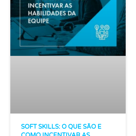
SOFT SKILLS: O QUE SÃO E
COMO INCENTIVAR AS