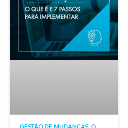
GESTÃO DE MUDANÇAS: O