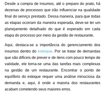
Desde a compra de insumos, até o preparo do prato, há
dezenas de processos que irão influenciar na qualidade
final do serviço prestado. Dessa maneira, para que todas
as etapas ocorram da maneira esperada, deve-se ter um
planejamento detalhado do que é esperado em cada
etapa do processo por meio da gestão de restaurante.
Aqui, destaca-se a importância do gerenciamento dos
insumos dentro do
estoque
. Por se tratar de demandas
que são difíceis de prever e de itens com pouco tempo de
validade, ele torna-se uma das tarefas mais complexas
na gestão de um restaurante. Encontrar o ponto de
equilíbrio do estoque requer uma análise minuciosa da
demanda e, aqui, é onde a maioria dos restaurantes
acabam cometendo seus maiores erros.