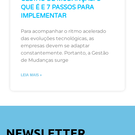
QUE É E 7 PASSOS PARA
IMPLEMENTAR
Para acompanhar o ritmo acelerado
das evoluções tecnológicas, as
empresas devem se adaptar
constantemente. Portanto, a Gestão
de Mudanças surge
LEIA MAIS »
NEWSLETTER