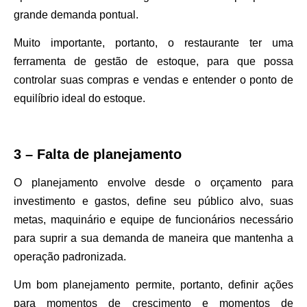
grande demanda pontual.
Muito importante, portanto, o restaurante ter uma
ferramenta de gestão de estoque, para que possa
controlar suas compras e vendas e entender o ponto de
equilíbrio ideal do estoque.
3 – Falta de planejamento
O planejamento envolve desde o orçamento para
investimento e gastos, define seu público alvo, suas
metas, maquinário e equipe de funcionários necessário
para suprir a sua demanda de maneira que mantenha a
operação padronizada.
Um bom planejamento permite, portanto, definir ações
para momentos de crescimento e momentos de