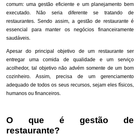
comum: uma gestão eficiente e um planejamento bem
executado. Não seria diferente se tratando de
restaurantes. Sendo assim, a gestão de restaurante é
essencial para manter os negócios financeiramente
saudáveis.
Apesar do principal objetivo de um restaurante ser
entregar uma comida de qualidade e um serviço
acolhedor, tal objetivo não advém somente de um bom
cozinheiro. Assim, precisa de um gerenciamento
adequado de todos os seus recursos, sejam eles físicos,
humanos ou financeiros.
O que é gestão de
restaurante?