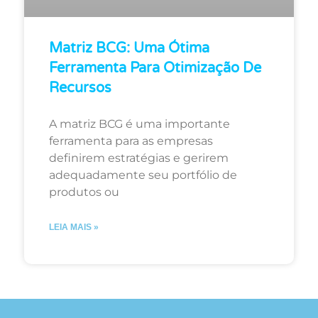
Matriz BCG: Uma Ótima
Ferramenta Para Otimização De
Recursos
A matriz BCG é uma importante
ferramenta para as empresas
definirem estratégias e gerirem
adequadamente seu portfólio de
produtos ou
LEIA MAIS »