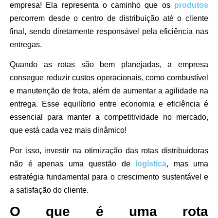
empresa! Ela representa o caminho que os
produtos
percorrem desde o centro de distribuição até o cliente
final, sendo diretamente responsável pela eficiência nas
entregas.
Quando as rotas são bem planejadas, a empresa
consegue reduzir custos operacionais, como combustível
e manutenção de frota, além de aumentar a agilidade na
entrega. Esse equilíbrio entre economia e eficiência é
essencial para manter a competitividade no mercado,
que está cada vez mais dinâmico!
Por isso, investir na otimização das rotas distribuidoras
não é apenas uma questão de
logística
, mas uma
estratégia fundamental para o crescimento sustentável e
a satisfação do cliente.
O que é uma rota