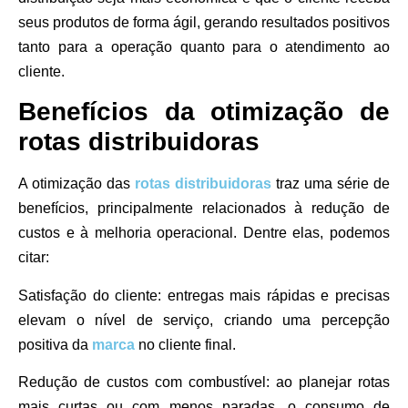
seus produtos de forma ágil, gerando resultados positivos
tanto para a operação quanto para o atendimento ao
cliente.
Benefícios da otimização de
rotas distribuidoras
A otimização das
rotas distribuidoras
traz uma série de
benefícios, principalmente relacionados à redução de
custos e à melhoria operacional. Dentre elas, podemos
citar:
Satisfação do cliente:
entregas mais rápidas e precisas
elevam o nível de serviço, criando uma percepção
positiva da
marca
no cliente final.
Redução de custos com combustível:
ao planejar rotas
mais curtas ou com menos paradas, o consumo de