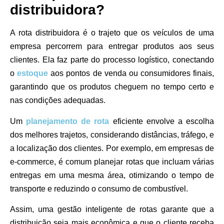
distribuidora?
A rota distribuidora é o trajeto que os veículos de uma
empresa percorrem para entregar produtos aos seus
clientes. Ela faz parte do processo logístico, conectando
o
estoque
aos pontos de venda ou consumidores finais,
garantindo que os produtos cheguem no tempo certo e
nas condições adequadas.
Um
planejamento de rota
eficiente envolve a escolha
dos melhores trajetos, considerando distâncias, tráfego, e
a localização dos clientes. Por exemplo, em empresas de
e-commerce, é comum planejar rotas que incluam várias
entregas em uma mesma área, otimizando o tempo de
transporte e reduzindo o consumo de combustível.
Assim, uma gestão inteligente de rotas garante que a
distribuição seja mais econômica e que o cliente receba