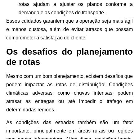
rotas ajudam a ajustar os planos conforme a
demanda e as condições do transporte.
Esses cuidados garantem que a operação seja mais ágil
e menos custosa, além de evitar atrasos que possam
comprometer a satisfação do cliente!
Os desafios do planejamento
de rotas
Mesmo com um bom planejamento, existem desafios que
podem impactar as rotas de distribuição! Condições
climáticas adversas, como chuvas intensas, podem
atrasar as entregas ou até impedir o tráfego em
determinadas regiões.
As condições das estradas também são um fator
importante, principalmente em áreas rurais ou regiões