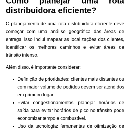
Como planejar uma rota
distribuidora eficiente?
O planejamento de uma rota distribuidora eficiente deve
começar com uma análise geográfica das áreas de
entrega. Isso inclui mapear as localizações dos clientes,
identificar os melhores caminhos e evitar áreas de
trânsito intenso.
Além disso, é importante considerar:
Definição de prioridades:
clientes mais distantes ou
com maior volume de pedidos devem ser atendidos
em primeiro lugar.
Evitar congestionamentos:
planejar horários de
saída para evitar horários de pico no trânsito pode
economizar tempo e combustível.
Uso da tecnologia:
ferramentas de otimização de