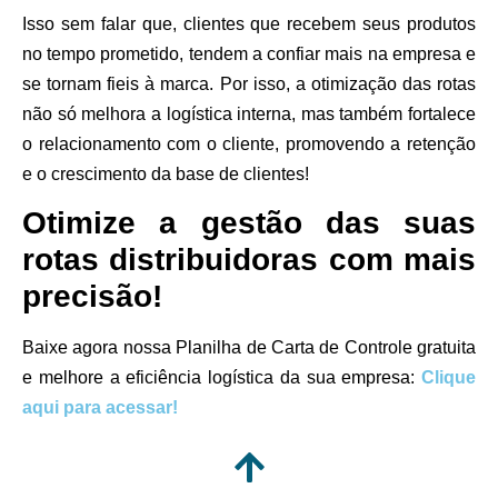
Isso sem falar que, clientes que recebem seus produtos
no tempo prometido, tendem a confiar mais na empresa e
se tornam fieis à marca. Por isso, a otimização das rotas
não só melhora a logística interna, mas também fortalece
o relacionamento com o cliente, promovendo a retenção
e o crescimento da base de clientes!
Otimize a gestão das suas
rotas distribuidoras com mais
precisão!
Baixe agora nossa Planilha de Carta de Controle
gratuita
e melhore a eficiência logística da sua empresa:
Clique
aqui para acessar
!