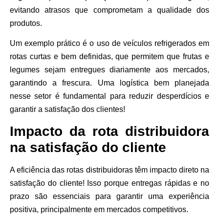
evitando atrasos que comprometam a qualidade dos
produtos.
Um exemplo prático é o uso de veículos refrigerados em
rotas curtas e bem definidas, que permitem que frutas e
legumes sejam entregues diariamente aos mercados,
garantindo a frescura. Uma logística bem planejada
nesse setor é fundamental para reduzir desperdícios e
garantir a satisfação dos clientes!
Impacto da rota distribuidora
na satisfação do cliente
A eficiência das rotas distribuidoras têm impacto direto na
satisfação do cliente! Isso porque entregas rápidas e no
prazo são essenciais para garantir uma experiência
positiva, principalmente em mercados competitivos.