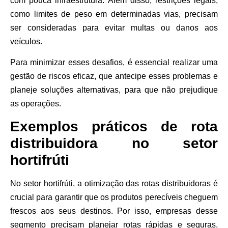
com pouca infraestrutura. Além disso, restrições legais,
como limites de peso em determinadas vias, precisam
ser consideradas para evitar multas ou danos aos
veículos.
Para minimizar esses desafios, é essencial realizar uma
gestão de riscos eficaz, que antecipe esses problemas e
planeje soluções alternativas, para que não prejudique
as operações.
Exemplos práticos de rota
distribuidora no setor
hortifrúti
No setor hortifrúti, a otimização das rotas distribuidoras é
crucial para garantir que os produtos perecíveis cheguem
frescos aos seus destinos. Por isso, empresas desse
segmento precisam planejar rotas rápidas e seguras,