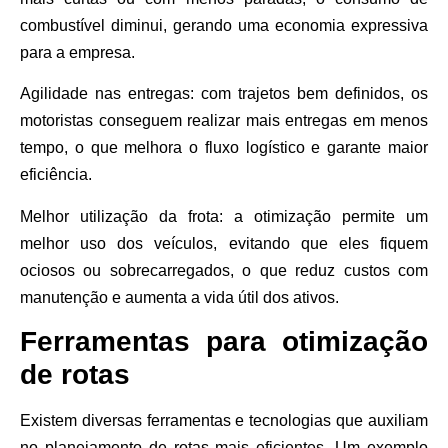
combustível diminui, gerando uma economia expressiva
para a empresa.
Agilidade nas entregas:
com trajetos bem definidos, os
motoristas conseguem realizar mais entregas em menos
tempo, o que melhora o fluxo logístico e garante maior
eficiência.
Melhor utilização da frota:
a otimização permite um
melhor uso dos veículos, evitando que eles fiquem
ociosos ou sobrecarregados, o que reduz custos com
manutenção e aumenta a vida útil dos ativos.
Ferramentas para otimização
de rotas
Existem diversas ferramentas e tecnologias que auxiliam
no planejamento de rotas mais eficientes. Um exemplo