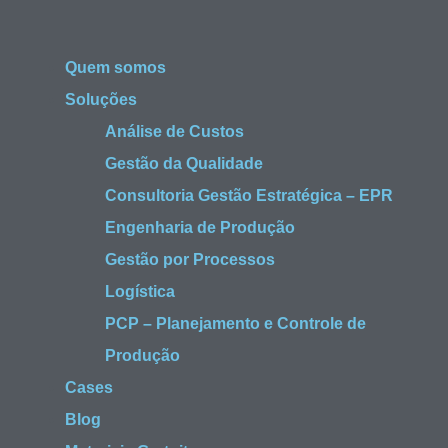
Quem somos
Soluções
Análise de Custos
Gestão da Qualidade
Consultoria Gestão Estratégica – EPR
Engenharia de Produção
Gestão por Processos
Logística
PCP – Planejamento e Controle de
Produção
Cases
Blog