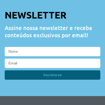
NEWSLETTER
Assine nossa newsletter e receba
conteúdos exclusivos por email!
Inscreva-se