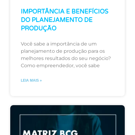
IMPORTÂNCIA E BENEFÍCIOS
DO PLANEJAMENTO DE
PRODUÇÃO
Você sabe a importância de um
planejamento de produção para os
melhores resultados do seu negócio?
Como empreendedor, você sabe
LEIA MAIS »