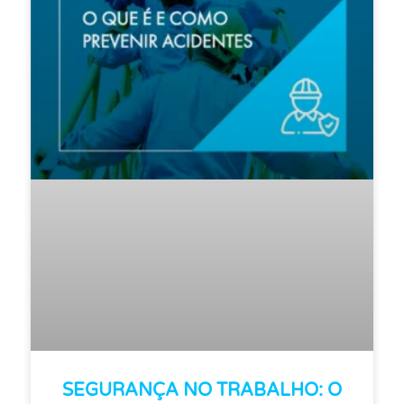
SEGURANÇA NO TRABALHO: O