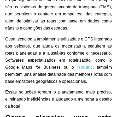
são os
sistemas de gerenciamento de transporte (TMS)
,
que permitem o controle em tempo real das entregas,
além de otimizar as rotas com base em dados como
trânsito e condições das estradas.
Outra tecnologia amplamente utilizada é o
GPS
integrado
aos veículos, que ajuda os motoristas a seguirem as
rotas planejadas e a ajustá-las conforme o necessário.
Softwares especializados em roteirização, como o
Google Maps for Business
ou o
Routific
, também
permitem uma análise detalhada das melhores rotas com
base em fatores geográficos e operacionais.
Essas soluções tornam o planejamento mais preciso,
eliminando ineficiências e ajudando a melhorar a gestão
da frota!