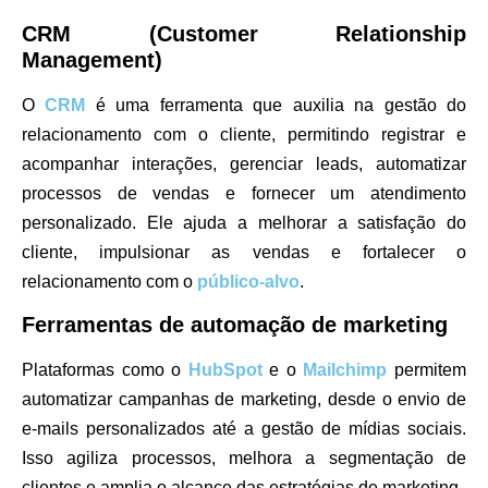
CRM (Customer Relationship
Management)
O
CRM
é uma ferramenta que auxilia na gestão do
relacionamento com o cliente, permitindo registrar e
acompanhar interações, gerenciar leads, automatizar
processos de vendas e fornecer um atendimento
personalizado. Ele ajuda a melhorar a satisfação do
cliente, impulsionar as vendas e fortalecer o
relacionamento com o
público-alvo
.
Ferramentas de automação de marketing
Plataformas como o
HubSpot
e o
Mailchimp
permitem
automatizar campanhas de marketing, desde o envio de
e-mails personalizados até a gestão de mídias sociais.
Isso agiliza processos, melhora a segmentação de
clientes e amplia o alcance das estratégias de marketing.