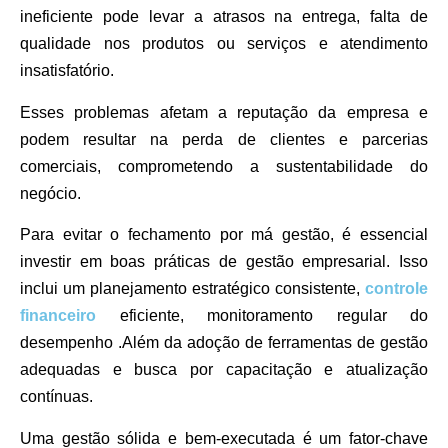
ineficiente pode levar a atrasos na entrega, falta de
qualidade nos produtos ou serviços e atendimento
insatisfatório.
Esses problemas afetam a reputação da empresa e
podem resultar na perda de clientes e parcerias
comerciais, comprometendo a sustentabilidade do
negócio.
Para evitar o fechamento por má gestão, é essencial
investir em boas práticas de gestão empresarial. Isso
inclui um planejamento estratégico consistente,
controle
financeiro
eficiente, monitoramento regular do
desempenho .Além da adoção de ferramentas de gestão
adequadas e busca por capacitação e atualização
contínuas.
Uma gestão sólida e bem-executada é um fator-chave