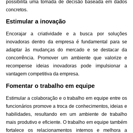
possibilita uma tomada de decisão baseada em dados
concretos.
Estimular a inovação
Encorajar a criatividade e a busca por soluções
inovadoras dentro da empresa é fundamental para se
adaptar às mudanças do mercado e se destacar da
concorrência. Promover um ambiente que valorize e
recompense ideias inovadoras pode impulsionar a
vantagem competitiva da empresa.
Fomentar o trabalho em equipe
Estimular a colaboração e o trabalho em equipe entre os
funcionários promove a troca de conhecimentos, ideias e
habilidades, resultando em um ambiente de trabalho
mais produtivo e eficiente. O trabalho em equipe também
fortalece os relacionamentos internos e melhora a