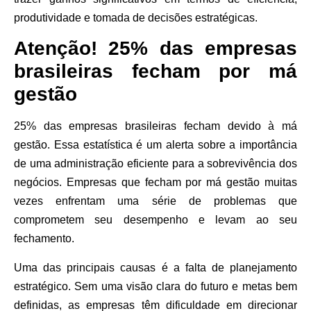
produtividade e tomada de decisões estratégicas.
Atenção! 25% das empresas
brasileiras fecham por má
gestão
25% das empresas brasileiras fecham devido à má
gestão. Essa estatística é um alerta sobre a importância
de uma administração eficiente para a sobrevivência dos
negócios. Empresas que fecham por má gestão muitas
vezes enfrentam uma série de problemas que
comprometem seu desempenho e levam ao seu
fechamento.
Uma das principais causas é a falta de planejamento
estratégico. Sem uma visão clara do futuro e metas bem
definidas, as empresas têm dificuldade em direcionar