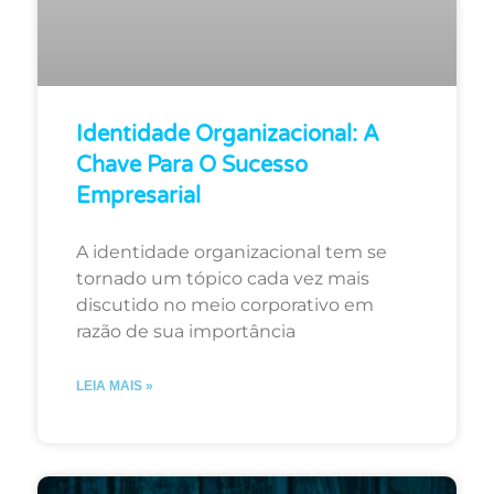
Identidade Organizacional: A
Chave Para O Sucesso
Empresarial
A identidade organizacional tem se
tornado um tópico cada vez mais
discutido no meio corporativo em
razão de sua importância
LEIA MAIS »