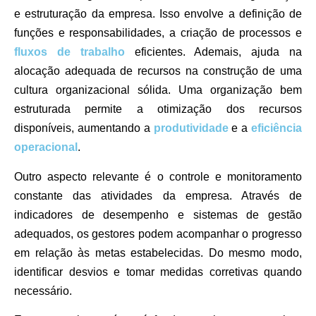
e estruturação da empresa. Isso envolve a definição de
funções e responsabilidades, a criação de processos e
fluxos de trabalho
eficientes. Ademais, ajuda na
alocação adequada de recursos na construção de uma
cultura organizacional sólida. Uma organização bem
estruturada permite a otimização dos recursos
disponíveis, aumentando a
produtividade
e a
eficiência
operacional
.
Outro aspecto relevante é o controle e monitoramento
constante das atividades da empresa. Através de
indicadores de desempenho e sistemas de gestão
adequados, os gestores podem acompanhar o progresso
em relação às metas estabelecidas. Do mesmo modo,
identificar desvios e tomar medidas corretivas quando
necessário.