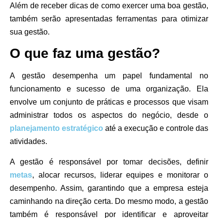
Além de receber dicas de como exercer uma boa gestão,
também serão apresentadas ferramentas para otimizar
sua gestão.
O que faz uma gestão?
A gestão desempenha um papel fundamental no
funcionamento e sucesso de uma organização. Ela
envolve um conjunto de práticas e processos que visam
administrar todos os aspectos do negócio, desde o
planejamento estratégico
até a execução e controle das
atividades.
A gestão é responsável por tomar decisões, definir
metas
, alocar recursos, liderar equipes e monitorar o
desempenho. Assim, garantindo que a empresa esteja
caminhando na direção certa. Do mesmo modo, a gestão
também é responsável por identificar e aproveitar