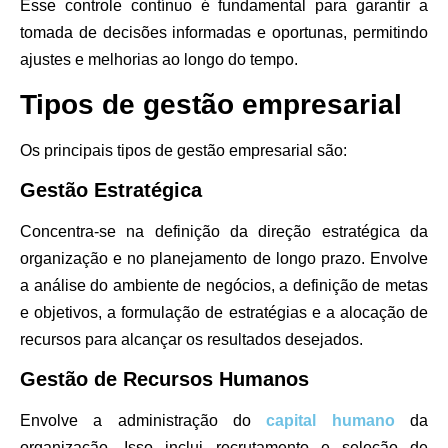
Esse controle contínuo é fundamental para garantir a
tomada de decisões informadas e oportunas, permitindo
ajustes e melhorias ao longo do tempo.
Tipos de gestão empresarial
Os principais tipos de gestão empresarial são:
Gestão Estratégica
Concentra-se na definição da direção estratégica da
organização e no planejamento de longo prazo. Envolve
a análise do ambiente de negócios, a definição de metas
e objetivos, a formulação de estratégias e a alocação de
recursos para alcançar os resultados desejados.
Gestão de Recursos Humanos
Envolve a administração do
capital humano
da
organização. Isso inclui recrutamento e seleção de