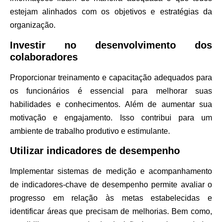
estejam alinhados com os objetivos e estratégias da
organização.
Investir no desenvolvimento dos
colaboradores
Proporcionar treinamento e capacitação adequados para
os funcionários é essencial para melhorar suas
habilidades e conhecimentos. Além de aumentar sua
motivação e engajamento. Isso contribui para um
ambiente de trabalho produtivo e estimulante.
Utilizar indicadores de desempenho
Implementar sistemas de medição e acompanhamento
de indicadores-chave de desempenho permite avaliar o
progresso em relação às metas estabelecidas e
identificar áreas que precisam de melhorias. Bem como,