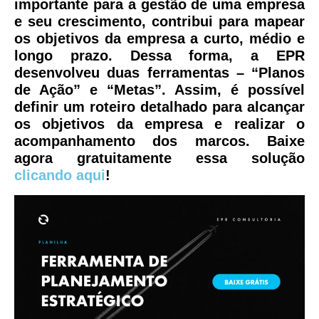
importante para a gestão de uma empresa
e seu crescimento, contribui para mapear
os objetivos da empresa a curto, médio e
longo prazo. Dessa forma, a EPR
desenvolveu duas ferramentas – “Planos
de Ação” e “Metas”. Assim, é possível
definir um roteiro detalhado para alcançar
os objetivos da empresa e realizar o
acompanhamento dos marcos. Baixe
agora gratuitamente essa solução
clicando aqui
!