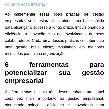
comunicação interna
.
Ao implementar essas boas práticas de gestão
empresarial, você estará construindo uma base sólida
para alcançar o sucesso a longo prazo. Impulsionando a
eficiência, a inovação e o desenvolvimento de seus
colaboradores. Cada uma dessas práticas contribui para
uma gestão mais eficaz, resultando em melhores
resultados para a sua organização.
6 ferramentas para
potencializar sua gestão
empresarial
As ferramentas digitais têm desempenhado um papel
cada vez mais importante na gestão empresarial,
oferecendo soluções eficientes e inovadoras para