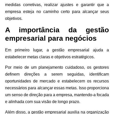
medidas corretivas, realizar ajustes e garantir que a
empresa esteja no caminho certo para alcançar seus
objetivos.
A importância da gestão
empresarial para negócios
Em primeiro lugar, a gestão empresarial ajuda a
estabelecer metas claras e objetivos estratégicos.
Por meio de um planejamento cuidadoso, os gestores
definem direções a serem seguidas, identificam
oportunidades de mercado e estabelecem os recursos
necessários para alcançar essas metas. Isso proporciona
um senso de direção para a empresa, mantendo-a focada
e alinhada com sua visão de longo prazo.
Além disso, a gestão empresarial auxilia na organização