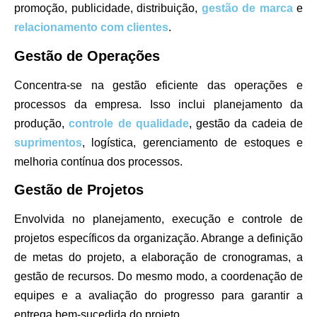
promoção, publicidade, distribuição,
gestão de marca
e
relacionamento com clientes
.
Gestão de Operações
Concentra-se na gestão eficiente das operações e
processos da empresa. Isso inclui planejamento da
produção,
controle de qualidade
, gestão da cadeia de
suprimentos
, logística, gerenciamento de estoques e
melhoria contínua dos processos.
Gestão de Projetos
Envolvida no planejamento, execução e controle de
projetos específicos da organização. Abrange a definição
de metas do projeto, a elaboração de cronogramas, a
gestão de recursos. Do mesmo modo, a coordenação de
equipes e a avaliação do progresso para garantir a
entrega bem-sucedida do projeto.