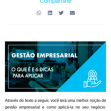
Compartilhe
Através do texto a seguir, você terá uma melhor noção de
gestão empresarial e como aplicá-la no seu negócio.