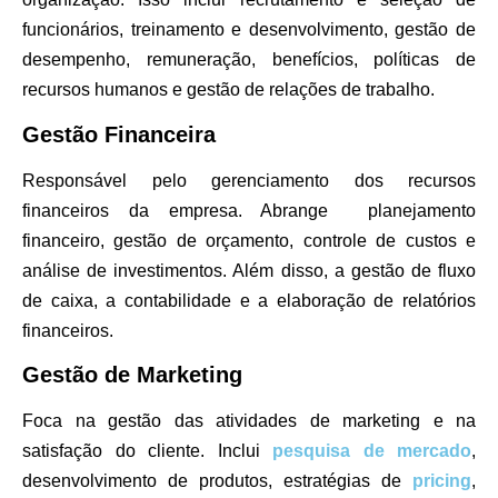
funcionários, treinamento e desenvolvimento, gestão de
desempenho, remuneração, benefícios, políticas de
recursos humanos e gestão de relações de trabalho.
Gestão Financeira
Responsável pelo gerenciamento dos recursos
financeiros da empresa. Abrange planejamento
financeiro, gestão de orçamento, controle de custos e
análise de investimentos. Além disso, a gestão de fluxo
de caixa, a contabilidade e a elaboração de relatórios
financeiros.
Gestão de Marketing
Foca na gestão das atividades de marketing e na
satisfação do cliente. Inclui
pesquisa de mercado
,
desenvolvimento de produtos, estratégias de
pricing
,