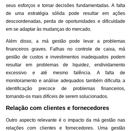
seus esforços e tomar decisões fundamentadas. A falta
de uma estratégia sólida pode resultar em ações
descoordenadas, perda de oportunidades e dificuldade
em se adaptar às mudanças do mercado.
Além disso, a má gestão pode levar a problemas
financeiros graves. Falhas no controle de caixa, má
gestão de custos e investimentos inadequados podem
resultar em problemas de liquidez, endividamento
excessivo e até mesmo falência. A falta de
monitoramento e análise adequados também dificulta a
identificação precoce de problemas financeiros,
tornando-os mais difíceis de serem solucionados.
Relação com clientes e fornecedores
Outro aspecto relevante é o impacto da má gestão nas
relações com clientes e fornecedores. Uma gestão