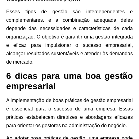
Esses tipos de gestão são interdependentes e
complementares, e a combinação adequada deles
depende das necessidades e características de cada
organização. O objetivo é garantir uma gestão integrada
e eficaz para impulsionar o sucesso empresarial,
alcançar resultados sustentáveis e atender às demandas
de mercado.
6 dicas para uma boa gestão
empresarial
A implementação de boas práticas de gestão empresarial
é essencial para o sucesso de uma empresa. Essas
práticas estabelecem diretrizes e abordagens eficazes
para orientar os gestores na administração do negócio.
Ao adotar boas práticas de gestão, uma empresa pode