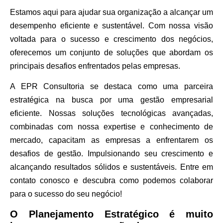
Estamos aqui para ajudar sua organização a alcançar um
desempenho eficiente e sustentável. Com nossa visão
voltada para o sucesso e crescimento dos negócios,
oferecemos um conjunto de soluções que abordam os
principais desafios enfrentados pelas empresas.
A EPR Consultoria se destaca como uma parceira
estratégica na busca por uma gestão empresarial
eficiente. Nossas soluções tecnológicas avançadas,
combinadas com nossa expertise e conhecimento de
mercado, capacitam as empresas a enfrentarem os
desafios de gestão. Impulsionando seu crescimento e
alcançando resultados sólidos e sustentáveis. Entre em
contato conosco e descubra como podemos colaborar
para o sucesso do seu negócio!
O Planejamento Estratégico é muito