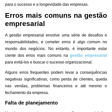
para o sucesso e a longevidade das empresas.
Erros mais comuns na gestão
empresarial
A gestão empresarial envolve uma série de desafios e
responsabilidades, e cometer erros é algo comum no
mundo dos negócios. No entanto, é importante estar
ciente dos erros mais comuns na
gestão empresarial
para evitá-los e buscar o sucesso organizacional.
Alguns erros frequentes podem levar a consequências
negativas significativas, como perda de clientes, queda
nas vendas, problemas financeiros e até mesmo o
fechamento da empresa.
Falta de planejamento