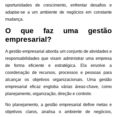
oportunidades de crescimento, enfrentar desafios e
adaptar-se a um ambiente de negócios em constante
mudança.
O que faz uma gestão
empresarial?
A gestão empresarial aborda um conjunto de atividades e
responsabilidades que visam administrar uma empresa
de forma eficiente e estratégica. Ela envolve a
coordenação de recursos, processos e pessoas para
alcançar os objetivos organizacionais. Uma gestão
empresarial eficaz engloba várias áreas-chave, como
planejamento, organização, direção e controle.
No planejamento, a gestão empresarial define metas e
objetivos claros, analisa o ambiente de negócios,