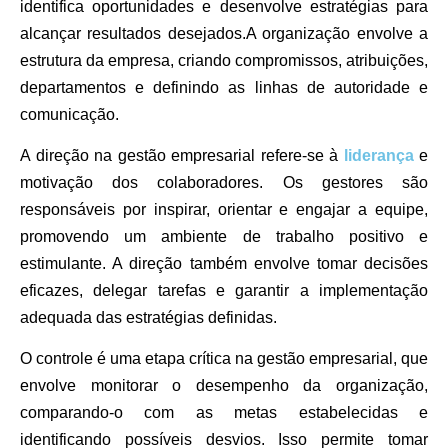
identifica oportunidades e desenvolve estratégias para
alcançar resultados desejados.A organização envolve a
estrutura da empresa, criando compromissos, atribuições,
departamentos e definindo as linhas de autoridade e
comunicação.
A direção na gestão empresarial refere-se à
liderança
e
motivação dos colaboradores. Os gestores são
responsáveis por inspirar, orientar e engajar a equipe,
promovendo um ambiente de trabalho positivo e
estimulante. A direção também envolve tomar decisões
eficazes, delegar tarefas e garantir a implementação
adequada das estratégias definidas.
O controle é uma etapa crítica na gestão empresarial, que
envolve monitorar o desempenho da organização,
comparando-o com as metas estabelecidas e
identificando possíveis desvios. Isso permite tomar