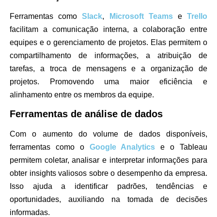
Ferramentas como
Slack
,
Microsoft Teams
e
Trello
facilitam a comunicação interna, a colaboração entre
equipes e o gerenciamento de projetos. Elas permitem o
compartilhamento de informações, a atribuição de
tarefas, a troca de mensagens e a organização de
projetos. Promovendo uma maior eficiência e
alinhamento entre os membros da equipe.
Ferramentas de análise de dados
Com o aumento do volume de dados disponíveis,
ferramentas como o
Google Analytics
e o Tableau
permitem coletar, analisar e interpretar informações para
obter insights valiosos sobre o desempenho da empresa.
Isso ajuda a identificar padrões, tendências e
oportunidades, auxiliando na tomada de decisões
informadas.