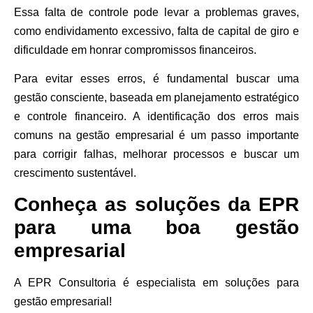
Essa falta de controle pode levar a problemas graves,
como endividamento excessivo, falta de capital de giro e
dificuldade em honrar compromissos financeiros.
Para evitar esses erros, é fundamental buscar uma
gestão consciente, baseada em planejamento estratégico
e controle financeiro. A identificação dos erros mais
comuns na gestão empresarial é um passo importante
para corrigir falhas, melhorar processos e buscar um
crescimento sustentável.
Conheça as soluções da EPR
para uma boa gestão
empresarial
A EPR Consultoria é especialista em soluções para
gestão empresarial!