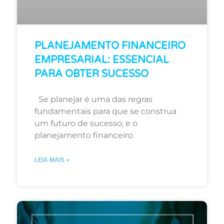
PLANEJAMENTO FINANCEIRO
EMPRESARIAL: ESSENCIAL
PARA OBTER SUCESSO
Se planejar é uma das regras
fundamentais para que se construa
um futuro de sucesso, e o
planejamento financeiro
LEIA MAIS »