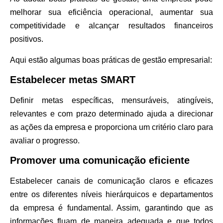
melhorar sua eficiência operacional, aumentar sua
competitividade e alcançar resultados financeiros
positivos.
Aqui estão algumas
boas práticas
de gestão empresarial:
Estabelecer metas SMART
Definir metas específicas, mensuráveis, atingíveis,
relevantes e com prazo determinado ajuda a direcionar
as ações da empresa e proporciona um critério claro para
avaliar o progresso.
Promover uma comunicação eficiente
Estabelecer canais de comunicação claros e eficazes
entre os diferentes níveis hierárquicos e departamentos
da empresa é fundamental. Assim, garantindo que as
informações fluam de maneira adequada e que todos