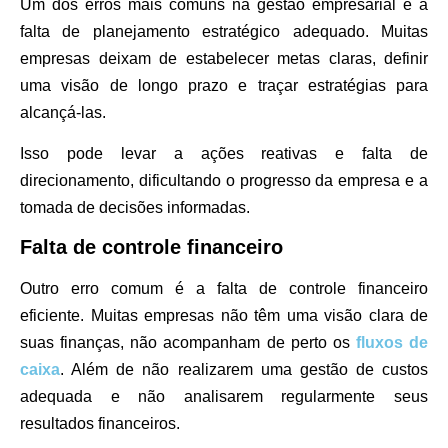
Um dos erros mais comuns na gestão empresarial é a
falta de planejamento estratégico adequado. Muitas
empresas deixam de estabelecer metas claras, definir
uma visão de longo prazo e traçar estratégias para
alcançá-las.
Isso pode levar a ações reativas e falta de
direcionamento, dificultando o progresso da empresa e a
tomada de decisões informadas.
Falta de controle financeiro
Outro erro comum é a falta de controle financeiro
eficiente. Muitas empresas não têm uma visão clara de
suas finanças, não acompanham de perto os
fluxos de
caixa
. Além de não realizarem uma gestão de custos
adequada e não analisarem regularmente seus
resultados financeiros.