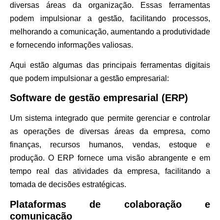
diversas áreas da organização. Essas ferramentas
podem impulsionar a gestão, facilitando processos,
melhorando a comunicação, aumentando a produtividade
e fornecendo informações valiosas.
Aqui estão algumas das principais ferramentas digitais
que podem impulsionar a gestão empresarial:
Software de gestão empresarial (ERP)
Um sistema integrado que permite gerenciar e controlar
as operações de diversas áreas da empresa, como
finanças, recursos humanos, vendas, estoque e
produção. O ERP fornece uma visão abrangente e em
tempo real das atividades da empresa, facilitando a
tomada de decisões estratégicas.
Plataformas de colaboração e
comunicação