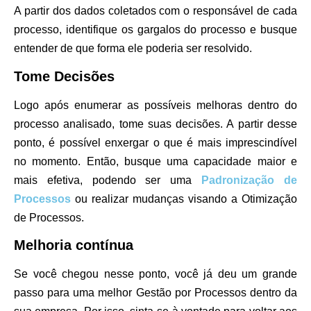
A partir dos dados coletados com o responsável de cada
processo, identifique os gargalos do processo e busque
entender de que forma ele poderia ser resolvido.
Tome Decisões
Logo após enumerar as possíveis melhoras dentro do
processo analisado, tome suas decisões. A partir desse
ponto, é possível enxergar o que é mais imprescindível
no momento. Então, busque uma capacidade maior e
mais efetiva, podendo ser uma
Padronização de
Processos
ou realizar mudanças visando a Otimização
de Processos.
Melhoria contínua
Se você chegou nesse ponto, você já deu um grande
passo para uma melhor Gestão por Processos dentro da