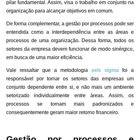
pilar fundamental. Assim, visa o trabalho em conjunto na
organização para alcançar objetivos em comum.
De forma complementar, a gestão por processos pode ser
entendida como a interdependência entre as áreas e
processos de uma organização. Dessa forma, todos os
setores da empresa devem funcionar de modo sinérgico,
em busca de uma maior eficiência.
Vale ressaltar que a metodologia
seis sigma
foi a
responsável por tornar os setores das empresas um
conjunto dependente entre si, e não mais um ambiente
setorizado individualmente entre áreas. Assim, os
processos se tornam mais padronizados e
consequentemente geram maior retorno financeiro.
Gestão por processos e