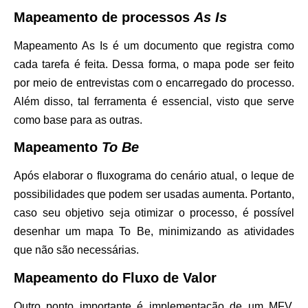
Mapeamento de processos
As Is
Mapeamento As Is é um documento que registra como
cada tarefa é feita. Dessa forma, o mapa pode ser feito
por meio de entrevistas com o encarregado do processo.
Além disso, tal ferramenta é essencial, visto que serve
como base para as outras.
Mapeamento
To Be
Após elaborar o fluxograma do cenário atual, o leque de
possibilidades que podem ser usadas aumenta. Portanto,
caso seu objetivo seja otimizar o processo, é possível
desenhar um mapa To Be, minimizando as atividades
que não são necessárias.
Mapeamento do Fluxo de Valor
Outro ponto importante é implementação de um MFV.