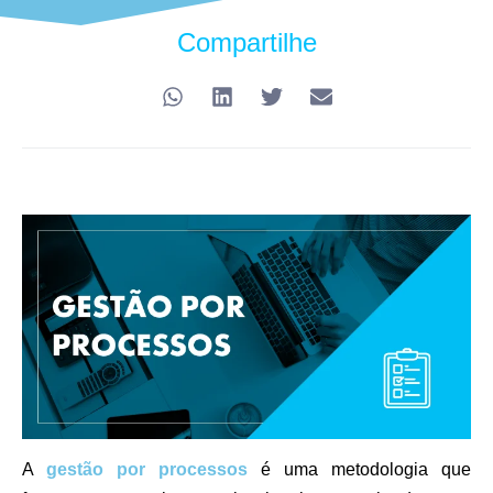
Compartilhe
A
gestão por processos
é uma metodologia que