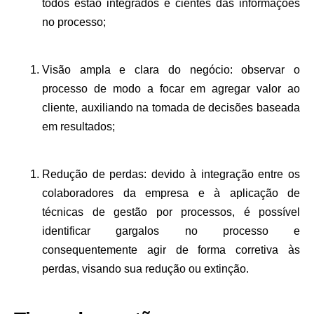
todos estão integrados e cientes das informações
no processo;
Visão ampla e clara do negócio:
observar o
processo de modo a focar em agregar valor ao
cliente, auxiliando na tomada de decisões baseada
em resultados;
Redução de perdas:
devido à integração entre os
colaboradores da empresa e à aplicação de
técnicas de gestão por processos, é possível
identificar gargalos no processo e
consequentemente agir de forma corretiva às
perdas, visando sua redução ou extinção.