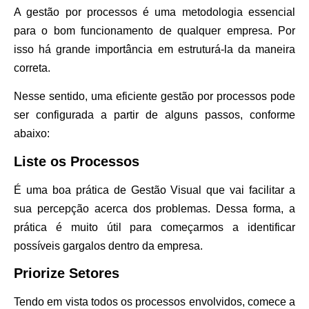
A gestão por processos é uma metodologia essencial
para o bom funcionamento de qualquer empresa. Por
isso há grande importância em estruturá-la da maneira
correta.
Nesse sentido, uma eficiente gestão por processos pode
ser configurada a partir de alguns passos, conforme
abaixo:
Liste os Processos
É uma boa prática de Gestão Visual que vai facilitar a
sua percepção acerca dos problemas. Dessa forma, a
prática é muito útil para começarmos a identificar
possíveis gargalos dentro da empresa.
Priorize Setores
Tendo em vista todos os processos envolvidos, comece a