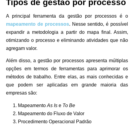
Tipos de gestão por processo
A principal ferramenta da gestão por processos é o
mapeamento de processos
. Nesse sentido, é possível
expandir a metodologia a partir do mapa final. Assim,
otimizando o processo e eliminando atividades que não
agregam valor.
Além disso, a gestão por processos apresenta múltiplas
opções em termos de ferramentas para aprimorar os
métodos de trabalho. Entre elas, as mais conhecidas e
que podem ser aplicadas em grande maioria das
empresas são:
Mapeamento
As Is
e
To Be
Mapeamento do Fluxo de Valor
Procedimento Operacional Padrão