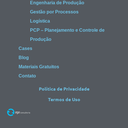
Engenharia de Produção
Gestão por Processos
Logística
PCP – Planejamento e Controle de
Produção
Cases
Blog
Materiais Gratuitos
Contato
Política de Privacidade
Termos de Uso