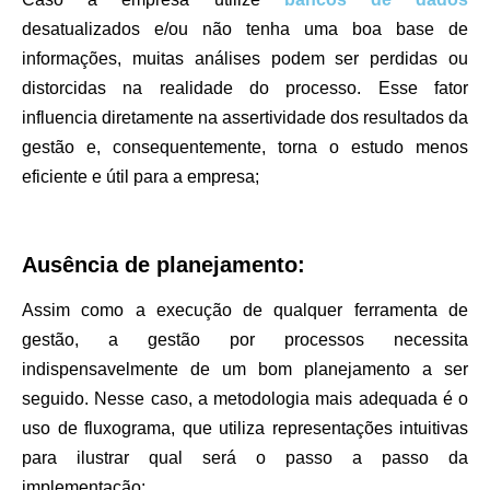
desatualizados e/ou não tenha uma boa base de
informações, muitas análises podem ser perdidas ou
distorcidas na realidade do processo. Esse fator
influencia diretamente na assertividade dos resultados da
gestão e, consequentemente, torna o estudo menos
eficiente e útil para a empresa;
Ausência de planejamento:
Assim como a execução de qualquer ferramenta de
gestão, a gestão por processos necessita
indispensavelmente de um bom planejamento a ser
seguido. Nesse caso, a metodologia mais adequada é o
uso de fluxograma, que utiliza representações intuitivas
para ilustrar qual será o passo a passo da
implementação;