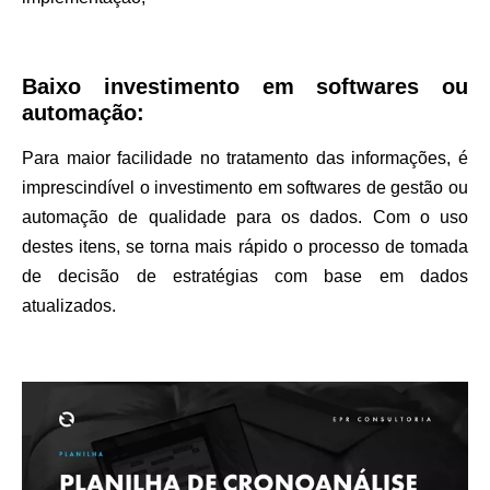
Baixo investimento em softwares ou
automação:
Para maior facilidade no tratamento das informações, é
imprescindível o investimento em softwares de gestão ou
automação de qualidade para os dados. Com o uso
destes itens, se torna mais rápido o processo de tomada
de decisão de estratégias com base em dados
atualizados.