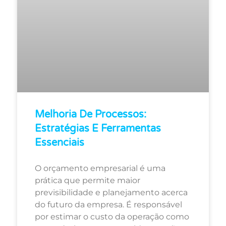
Melhoria De Processos:
Estratégias E Ferramentas
Essenciais
O orçamento empresarial é uma
prática que permite maior
previsibilidade e planejamento acerca
do futuro da empresa. É responsável
por estimar o custo da operação como