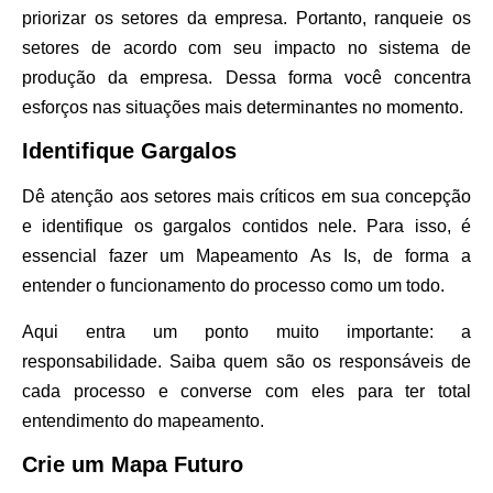
priorizar os setores da empresa. Portanto, ranqueie os
setores de acordo com seu impacto no sistema de
produção da empresa. Dessa forma você concentra
esforços nas situações mais determinantes no momento.
Identifique Gargalos
Dê atenção aos setores mais críticos em sua concepção
e identifique os gargalos contidos nele. Para isso, é
essencial fazer um Mapeamento As Is, de forma a
entender o funcionamento do processo como um todo.
Aqui entra um ponto muito importante: a
responsabilidade. Saiba quem são os responsáveis de
cada processo e converse com eles para ter total
entendimento do mapeamento.
Crie um Mapa Futuro