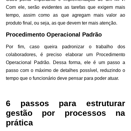
Com ele, serão evidentes as tarefas que exigem mais
tempo, assim como as que agregam mais valor ao
produto final, ou seja, as que devem ter mais atenção.
Procedimento Operacional Padrão
Por fim, caso queira padronizar o trabalho dos
colaboradores, é preciso elaborar um Procedimento
Operacional Padrão. Dessa forma, ele é um passo a
passo com o máximo de detalhes possível, reduzindo o
tempo que o funcionário deve pensar para poder atuar.
6 passos para estruturar
gestão por processos na
prática