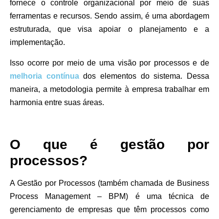
fornece o controle organizacional por meio de suas
ferramentas e recursos. Sendo assim, é uma abordagem
estruturada, que visa apoiar o planejamento e a
implementação.
Isso ocorre por meio de uma visão por processos e de
melhoria contínua
dos elementos do sistema. Dessa
maneira, a metodologia permite à empresa trabalhar em
harmonia entre suas áreas.
O que é gestão por
processos?
A Gestão por Processos (também chamada de Business
Process Management – BPM) é uma técnica de
gerenciamento de empresas que têm processos como