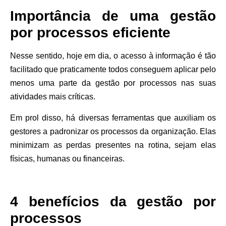
Importância de uma gestão
por processos eficiente
Nesse sentido, hoje em dia, o acesso à informação é tão
facilitado que praticamente todos conseguem aplicar pelo
menos uma parte da gestão por processos nas suas
atividades mais críticas.
Em prol disso, há diversas ferramentas que auxiliam os
gestores a padronizar os processos da organização. Elas
minimizam as perdas presentes na rotina, sejam elas
físicas, humanas ou financeiras.
4 benefícios da gestão por
processos