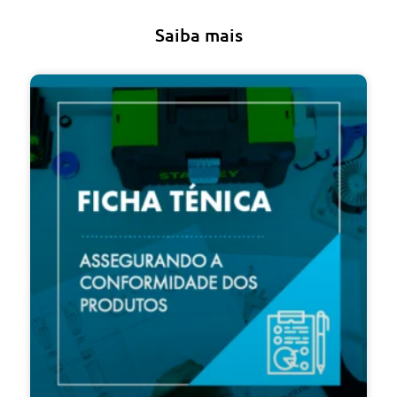
Saiba mais