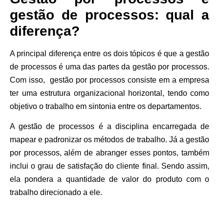
gestão de processos: qual a
diferença?
A principal diferença entre os dois tópicos é que a gestão
de processos é uma das partes da gestão por processos.
Com isso, gestão por processos consiste em a empresa
ter uma estrutura organizacional horizontal, tendo como
objetivo o trabalho em sintonia entre os departamentos.
A gestão de processos é a disciplina encarregada de
mapear e padronizar os métodos de trabalho. Já a gestão
por processos, além de abranger esses pontos, também
inclui o grau de satisfação do cliente final. Sendo assim,
ela pondera a quantidade de valor do produto com o
trabalho direcionado a ele.