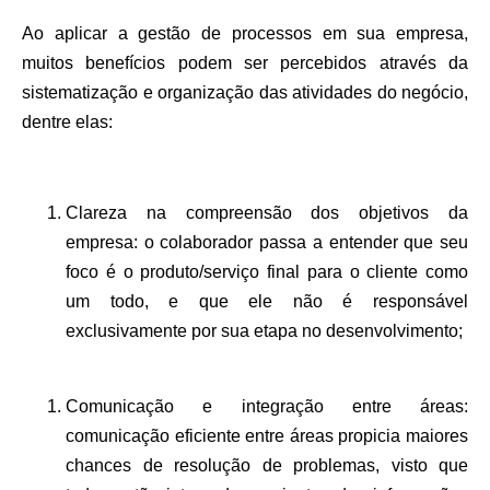
Ao aplicar a gestão de processos em sua empresa,
muitos benefícios podem ser percebidos através da
sistematização e organização das atividades do negócio,
dentre elas:
Clareza na compreensão dos objetivos da
empresa:
o colaborador passa a entender que seu
foco é o produto/serviço final para o cliente como
um todo, e que ele não é responsável
exclusivamente por sua etapa no desenvolvimento;
Comunicação e integração entre áreas:
comunicação eficiente entre áreas propicia maiores
chances de resolução de problemas, visto que