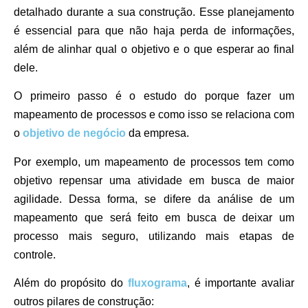
detalhado durante a sua construção. Esse planejamento
é essencial para que não haja perda de informações,
além de alinhar qual o objetivo e o que esperar ao final
dele.
O primeiro passo é o estudo do porque fazer um
mapeamento de processos e como isso se relaciona com
o
objetivo de negócio
da empresa.
Por exemplo, um mapeamento de processos tem como
objetivo repensar uma atividade em busca de maior
agilidade. Dessa forma, se difere da análise de um
mapeamento que será feito em busca de deixar um
processo mais seguro, utilizando mais etapas de
controle.
Além do propósito do
fluxograma
, é importante avaliar
outros pilares de construção: