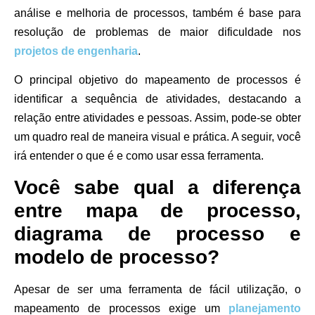
análise e melhoria de processos, também é base para
resolução de problemas de maior dificuldade nos
projetos de engenharia
.
O principal objetivo do mapeamento de processos é
identificar a sequência de atividades, destacando a
relação entre atividades e pessoas. Assim, pode-se obter
um quadro real de maneira visual e prática. A seguir, você
irá entender o que é e como usar essa ferramenta.
Você sabe qual a diferença
entre mapa de processo,
diagrama de processo e
modelo de processo?
Apesar de ser uma ferramenta de fácil utilização, o
mapeamento de processos exige um
planejamento