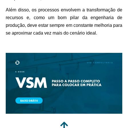
Além disso, os processos envolvem a transformação de
recursos e, como um bom pilar da engenharia de
produção, deve estar sempre em constante melhoria para
se aproximar cada vez mais do cenário ideal.