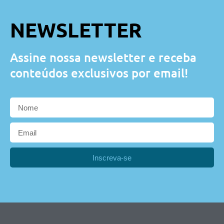
NEWSLETTER
Assine nossa newsletter e receba
conteúdos exclusivos por email!
Inscreva-se