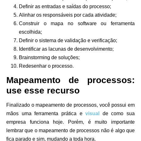
Definir as entradas e saídas do processo;
Alinhar os responsáveis por cada atividade;
Construir o mapa no software ou ferramenta
escolhida;
Definir o sistema de validação e verificação;
Identificar as lacunas de desenvolvimento;
Brainstorming de soluções;
Redesenhar o processo.
Mapeamento de processos:
use esse recurso
Finalizado o mapeamento de processos, você possui em
mãos uma ferramenta prática e
visual
de como sua
empresa funciona hoje. Porém, é muito importante
lembrar que o mapeamento de processos não é algo que
fica parado e sim, mudando a toda hora.