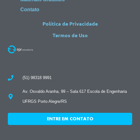
Contato
Política de Privacidade
Termos de Uso
(51) 98318 9991
Av. Osvaldo Aranha, 99 – Sala 617 Escola de Engenharia
UFRGS Porto Alegre/RS
ENTRE EM CONTATO