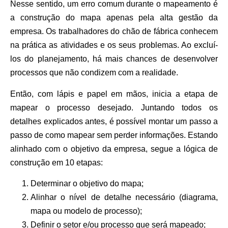
Nesse sentido, um erro comum durante o mapeamento é
a construção do mapa apenas pela alta gestão da
empresa. Os trabalhadores do chão de fábrica conhecem
na prática as atividades e os seus problemas. Ao excluí-
los do planejamento, há mais chances de desenvolver
processos que não condizem com a realidade.
Então, com lápis e papel em mãos, inicia a etapa de
mapear o processo desejado. Juntando todos os
detalhes explicados antes, é possível montar um passo a
passo de como mapear sem perder informações. Estando
alinhado com o objetivo da empresa, segue a lógica de
construção em 10 etapas:
Determinar o objetivo do mapa;
Alinhar o nível de detalhe necessário (diagrama,
mapa ou modelo de processo);
Definir o setor e/ou processo que será mapeado;