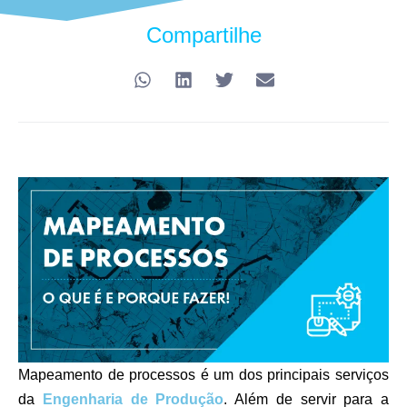
Compartilhe
Mapeamento de processos é um dos principais serviços
da
Engenharia de Produção
. Além de servir para a