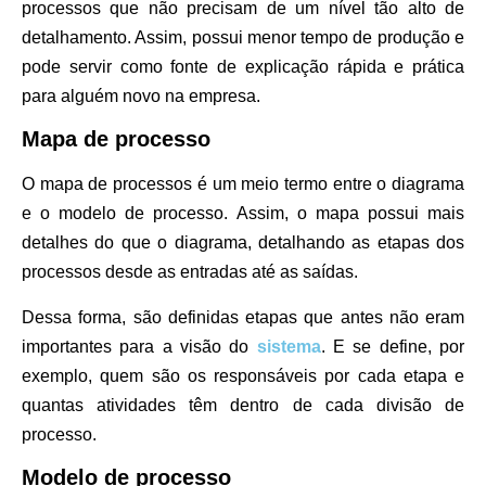
processos que não precisam de um nível tão alto de
detalhamento. Assim, possui menor tempo de produção e
pode servir como fonte de explicação rápida e prática
para alguém novo na empresa.
Mapa de processo
O mapa de processos é um meio termo entre o diagrama
e o modelo de processo. Assim, o mapa possui mais
detalhes do que o diagrama, detalhando as etapas dos
processos desde as entradas até as saídas.
Dessa forma, são definidas etapas que antes não eram
importantes para a visão do
sistema
. E se define, por
exemplo, quem são os responsáveis por cada etapa e
quantas atividades têm dentro de cada divisão de
processo.
Modelo de processo