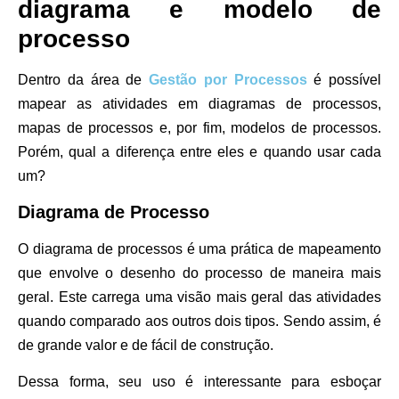
diagrama e modelo de
processo
Dentro da área de
Gestão por Processos
é possível
mapear as atividades em diagramas de processos,
mapas de processos e, por fim, modelos de processos.
Porém, qual a diferença entre eles e quando usar cada
um?
Diagrama de Processo
O diagrama de processos é uma prática de mapeamento
que envolve o desenho do processo de maneira mais
geral. Este carrega uma visão mais geral das atividades
quando comparado aos outros dois tipos. Sendo assim, é
de grande valor e de fácil de construção.
Dessa forma, seu uso é interessante para esboçar