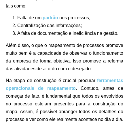
tais como:
Falta de um
padrão
nos processos;
Centralização das informações;
A falta de documentação e ineficiência na gestão.
Além disso, o que o mapeamento de processos promove
muito bem é a capacidade de observar o funcionamento
da empresa de forma objetiva. Isso promove a reforma
das atividades de acordo com o desejado.
Na etapa de construção é crucial procurar
ferramentas
operacionais de mapeamento
. Contudo, antes de
começar de fato, é fundamental que todos os envolvidos
no processo estejam presentes para a construção do
mapa. Assim, é possível abranger todos os detalhes do
processo e ver como ele realmente acontece no dia a dia.