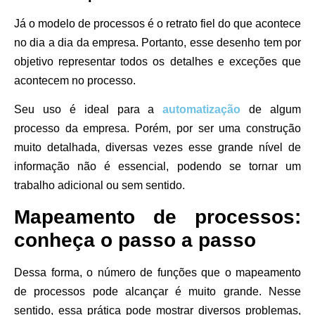
Já o modelo de processos é o retrato fiel do que acontece
no dia a dia da empresa. Portanto, esse desenho tem por
objetivo representar todos os detalhes e exceções que
acontecem no processo.
Seu uso é ideal para a
automatização
de algum
processo da empresa. Porém, por ser uma construção
muito detalhada, diversas vezes esse grande nível de
informação não é essencial, podendo se tornar um
trabalho adicional ou sem sentido.
Mapeamento de processos:
conheça o passo a passo
Dessa forma, o número de funções que o mapeamento
de processos pode alcançar é muito grande. Nesse
sentido, essa prática pode mostrar diversos problemas,