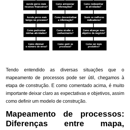
Tendo entendido as diversas situações que o
mapeamento de processos pode ser útil, chegamos à
etapa de construção. E como comentado acima, é muito
importante deixar claro as expectativas e objetivos, assim
como definir um modelo de construção.
Mapeamento de processos:
Diferenças entre mapa,