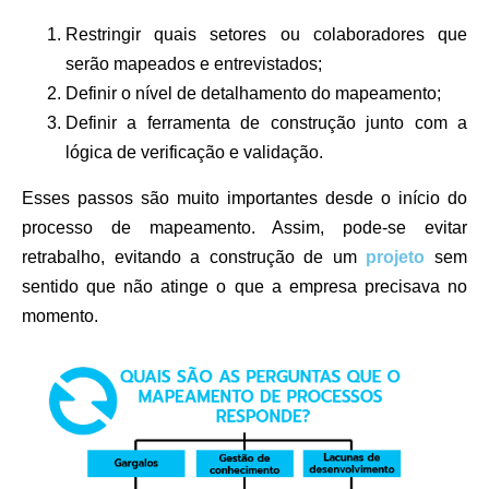
Restringir quais setores ou colaboradores que
serão mapeados e entrevistados;
Definir o nível de detalhamento do mapeamento;
Definir a ferramenta de construção junto com a
lógica de verificação e validação.
Esses passos são muito importantes desde o início do
processo de mapeamento. Assim, pode-se evitar
retrabalho, evitando a construção de um
projeto
sem
sentido que não atinge o que a empresa precisava no
momento.