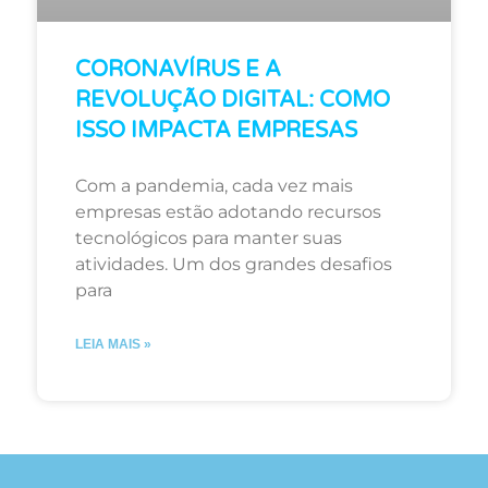
CORONAVÍRUS E A
REVOLUÇÃO DIGITAL: COMO
ISSO IMPACTA EMPRESAS
Com a pandemia, cada vez mais
empresas estão adotando recursos
tecnológicos para manter suas
atividades. Um dos grandes desafios
para
LEIA MAIS »