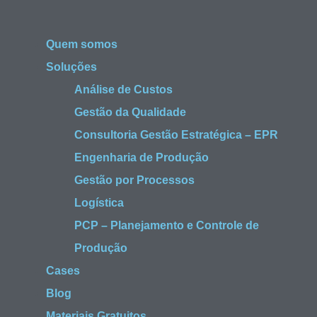
Quem somos
Soluções
Análise de Custos
Gestão da Qualidade
Consultoria Gestão Estratégica – EPR
Engenharia de Produção
Gestão por Processos
Logística
PCP – Planejamento e Controle de
Produção
Cases
Blog
Materiais Gratuitos