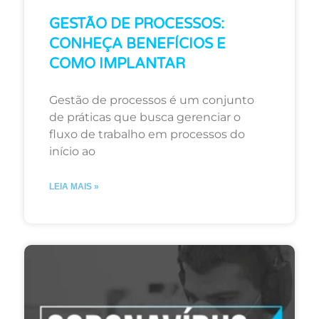
GESTÃO DE PROCESSOS:
CONHEÇA BENEFÍCIOS E
COMO IMPLANTAR
Gestão de processos é um conjunto
de práticas que busca gerenciar o
fluxo de trabalho em processos do
início ao
LEIA MAIS »