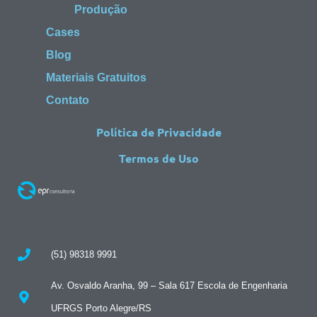
Produção
Cases
Blog
Materiais Gratuitos
Contato
Política de Privacidade
Termos de Uso
(51) 98318 9991
Av. Osvaldo Aranha, 99 – Sala 617 Escola de Engenharia
UFRGS Porto Alegre/RS