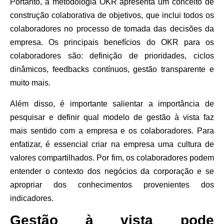
Portanto, a metodologia OKR apresenta um conceito de
construção colaborativa de objetivos, que inclui todos os
colaboradores no processo de tomada das decisões da
empresa. Os principais benefícios do OKR para os
colaboradores são: definição de prioridades, ciclos
dinâmicos, feedbacks contínuos, gestão transparente e
muito mais.
Além disso, é importante salientar a importância de
pesquisar e definir qual modelo de gestão à vista faz
mais sentido com a empresa e os colaboradores. Para
enfatizar, é essencial criar na empresa uma cultura de
valores compartilhados. Por fim, os colaboradores podem
entender o contexto dos negócios da corporação e se
apropriar dos conhecimentos provenientes dos
indicadores.
Gestão à vista pode