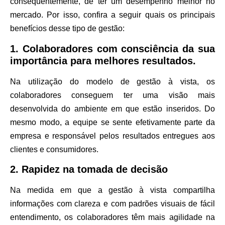
consequentemente, de ter um
desempenho melhor no
mercado
. Por isso, confira a seguir quais os principais
benefícios desse tipo de gestão:
1. Colaboradores com consciência da sua
importância para melhores resultados.
Na utilização do modelo de gestão à vista, os
colaboradores conseguem ter uma visão mais
desenvolvida do
ambiente
em que estão inseridos. Do
mesmo modo, a equipe se sente efetivamente parte da
empresa e responsável pelos
resultados entregues
aos
clientes e consumidores.
2. Rapidez na tomada de decisão
Na medida em que a gestão à vista compartilha
informações com clareza e com padrões visuais de fácil
entendimento, os colaboradores têm mais
agilidade
na