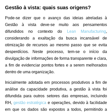
Gestão à vista: quais suas origens?
Pode-se dizer que o avanço das ideias atreladas à
Gestão à vista deve-se muito aos pensamentos
difundidos no contexto do
Lean Manufacturing
,
considerando a exaltação da busca incansável de
otimização de recursos ao mesmo passo que se evita
desperdícios. Neste processo, tem-se o início da
divulgação de informações de forma transparente e clara,
a fim de evidenciar pontos fortes e a serem melhorados
dentro de uma organização.
Inicialmente adotada em processos produtivos a fim de
análise da capacidade produtiva, a gestão à vista foi
difundida para outros setores das empresas, incluindo
RH,
gestão estratégica
e operações, devido à facilidade
em que os dados são expostos a todos, permitindo a