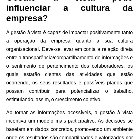
influenciar a cultura da
empresa?
A gestão à vista é capaz de impactar positivamente tanto
a operação da empresa quanto a sua cultura
organizacional. Deve-se levar em conta a relação direta
entre a transparência/compartilhamento de informações e
o sentimento de pertencimento dos colaboradores, os
quais estarão cientes das atividades que estão
ocorrendo, os seus resultados e possíveis planos que
possam contribuir para potencializar o trabalho,
estimulando, assim, o crescimento coletivo.
Ao tornar as informações acessíveis, a gestão à vista
incentiva um modelo mais participativo. As decisões se
baseiam em dados concretos, promovendo um ambiente
onde os resultados são compartilhados e valorizados por