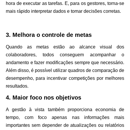
hora de executar as tarefas. E, para os gestores, torna-se
mais rápido interpretar dados e tomar decisões corretas.
3. Melhora o controle de metas
Quando as metas estão ao alcance visual dos
colaboradores, todos conseguem
acompanhar o
andamento
e fazer
modificações
sempre que necessário.
Além disso, é possível utilizar quadros de comparação de
desempenho, para incentivar competições por melhores
resultados.
4. Maior foco nos objetivos
A gestão à vista também proporciona
economia de
tempo
, com foco apenas nas informações mais
importantes sem depender de atualizações ou relatórios