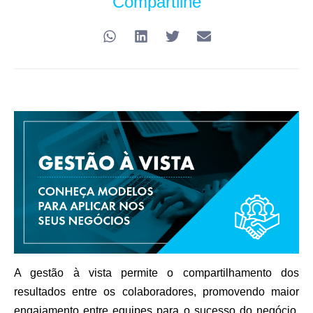
Compartilhe
A gestão à vista permite o compartilhamento dos
resultados entre os colaboradores, promovendo maior
engajamento entre equipes para o sucesso do negócio.