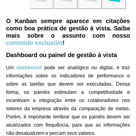
O Kanban sempre aparece em citações
como boa prática de gestão à vista. Saiba
mais sobre o assunto com nosso
conteúdo exclusivo
!
Dashboard ou painel de gestão à vista
Um
dashboard
pode ser analógico ou digital, e traz
informações sobre os indicadores de performance e
sobre as tarefas que devem ser executadas. Dessa
forma, os painéis estimulam a competitividade e
incentivam a integração entre os colaboradores nos
setores da empresa através da comparação de metas.
Porém, é importante lembrar que os painéis devem ser
atualizados com frequência, para que as informações
não desatualizem e percam seus valores.