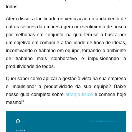
todos.
Além disso, a facilidade de verificação do andamento de
outros setores da empresa gera um sentimento de busca
por melhorias em conjunto, na qual tem-se a busca por
um objetivo em comum e a facilidade de troca de ideias,
incentivando o trabalho em equipe, tornando o ambiente
de trabalho mais colaborativo e impulsionando a
produtividade de todos.
Quer saber como aplicar a gestão à vista na sua empresa
e impulsionar a produtividade da sua equipe? Baixe
nosso guia completo sobre
arranjo físico
e comece hoje
mesmo!”