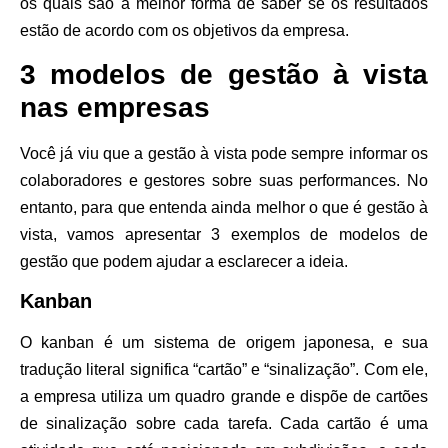
os quais são a melhor forma de saber se os resultados
estão de acordo com os objetivos da empresa.
3 modelos de gestão à vista
nas empresas
Você já viu que a gestão à vista pode sempre informar os
colaboradores e gestores sobre suas performances. No
entanto, para que entenda ainda melhor o que é gestão à
vista, vamos apresentar 3 exemplos de modelos de
gestão que podem ajudar a esclarecer a ideia.
Kanban
O kanban é um sistema de origem japonesa, e sua
tradução literal significa “cartão” e “sinalização”. Com ele,
a empresa utiliza um quadro grande e dispõe de cartões
de sinalização sobre cada tarefa. Cada cartão é uma