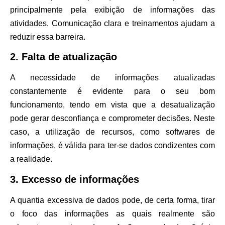
principalmente pela exibição de informações das
atividades. Comunicação clara e treinamentos ajudam a
reduzir essa barreira.
2. Falta de atualização
A necessidade de informações atualizadas
constantemente é evidente para o seu bom
funcionamento, tendo em vista que a desatualização
pode gerar desconfiança e comprometer decisões. Neste
caso, a utilização de recursos, como softwares de
informações, é válida para ter-se dados condizentes com
a realidade.
3. Excesso de informações
A quantia excessiva de dados pode, de certa forma, tirar
o foco das informações as quais realmente são