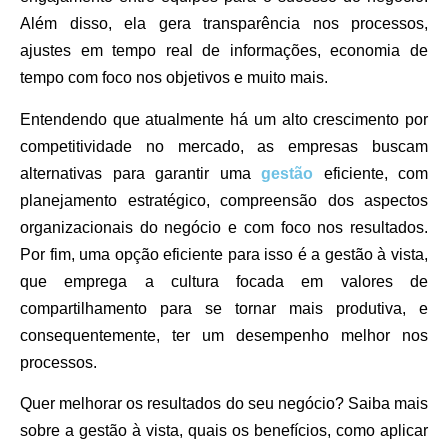
Além disso, ela gera transparência nos processos,
ajustes em tempo real de informações, economia de
tempo com foco nos objetivos e muito mais.
Entendendo que atualmente há um alto crescimento por
competitividade no mercado, as empresas buscam
alternativas para garantir uma
gestão
eficiente, com
planejamento estratégico, compreensão dos aspectos
organizacionais do negócio e com foco nos resultados.
Por fim, uma opção eficiente para isso é a gestão à vista,
que emprega a cultura focada em valores de
compartilhamento para se tornar mais produtiva, e
consequentemente, ter um desempenho melhor nos
processos.
Quer melhorar os resultados do seu negócio?
Saiba mais
sobre a gestão à vista, quais os benefícios, como aplicar