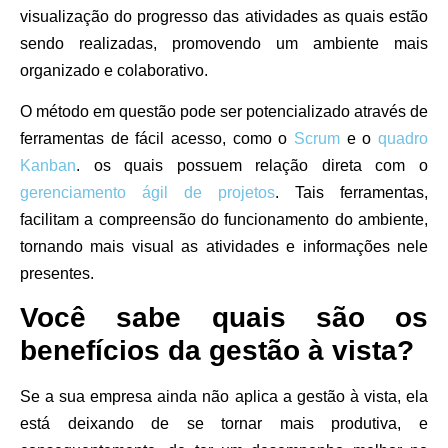
visualização do progresso das atividades as quais estão
sendo realizadas, promovendo um ambiente mais
organizado e colaborativo.
O método em questão pode ser potencializado através de
ferramentas de fácil acesso, como o
Scrum
e o
quadro
Kanban
. os quais possuem relação direta com o
gerenciamento ágil de projetos
. Tais ferramentas,
facilitam a compreensão do funcionamento do ambiente,
tornando mais visual as atividades e informações nele
presentes.
Você sabe quais são os
benefícios da gestão à vista?
Se a sua empresa ainda não aplica a gestão à vista, ela
está deixando de se tornar mais produtiva, e