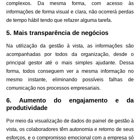
complexos. Da mesma forma, com acesso às
informações de forma visual e clara, não ocorrerá perdas
de tempo hábil tendo que refazer alguma tarefa.
5. Mais transparência de negócios
Na utilização da gestão à vista, as informações são
acompanhadas por todos da organização, desde o
principal gestor até o mais simples ajudante. Dessa
forma, todos conseguem ver a mesma informação no
mesmo instante, eliminando possíveis falhas de
comunicação nos processos empresariais.
6. Aumento do engajamento e da
produtividade
Por meio da visualização de dados do painel de gestão à
vista, os colaboradores têm autonomia e retorno de seus
esforços, e o
compromisso emocional
com a empresa só