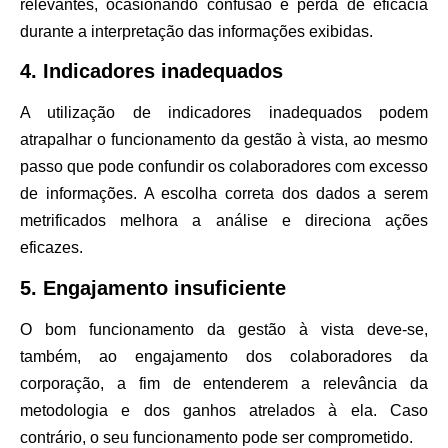
relevantes, ocasionando confusão e perda de eficácia
durante a interpretação das informações exibidas.
4. Indicadores inadequados
A utilização de indicadores inadequados podem
atrapalhar o funcionamento da gestão à vista, ao mesmo
passo que pode confundir os colaboradores com excesso
de informações. A escolha correta dos dados a serem
metrificados melhora a análise e direciona ações
eficazes.
5. Engajamento insuficiente
O bom funcionamento da gestão à vista deve-se,
também, ao engajamento dos colaboradores da
corporação, a fim de entenderem a relevância da
metodologia e dos ganhos atrelados à ela. Caso
contrário, o seu funcionamento pode ser comprometido.