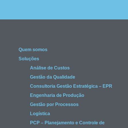
Quem somos
Soluções
Análise de Custos
Gestão da Qualidade
Consultoria Gestão Estratégica – EPR
Engenharia de Produção
Gestão por Processos
Logística
PCP – Planejamento e Controle de