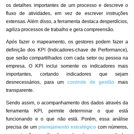
os detalhes importantes de um processo e descreve o
fluxo de atividades, em vez de escrever instruções
extensas. Além disso, a ferramenta destaca desperdícios,
agiliza processos de trabalho e gera compreensão.
Após fazer o mapeamento, os gestores podem fazer a
definição dos
KPI (Indicadores-chave de Performance)
,
que serão compartilhados com cada setor ou pessoa na
empresa. O KPI inclui somente os indicadores mais
importantes, cortando indicadores que sejam
desnecessários, para um
controle de gestão
mais
transparente.
Sendo assim, o acompanhamento dos dados através da
ferramenta KPI, permite determinar o que está
funcionando e o que não está. Porém, essa análise
precisa de um
planejamento estratégico
com números,