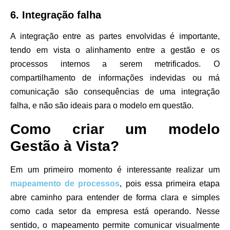
6. Integração falha
A integração entre as partes envolvidas é importante,
tendo em vista o alinhamento entre a gestão e os
processos internos a serem metrificados. O
compartilhamento de informações indevidas ou má
comunicação são consequências de uma integração
falha, e não são ideais para o modelo em questão.
Como criar um modelo
Gestão à Vista?
Em um primeiro momento é interessante realizar um
mapeamento de processos
, pois essa primeira etapa
abre caminho para entender de forma clara e simples
como cada setor da empresa está operando. Nesse
sentido, o mapeamento permite comunicar visualmente