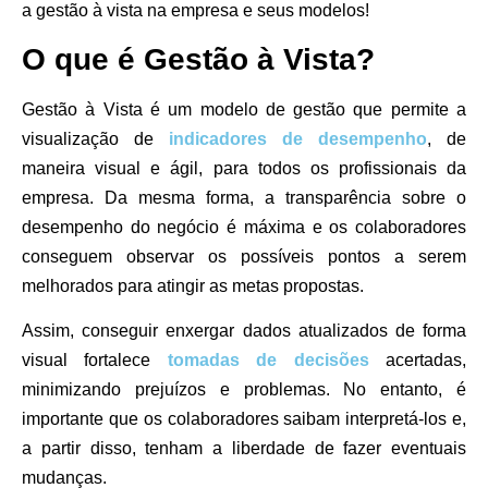
a gestão à vista na empresa e seus modelos!
O que é Gestão à Vista?
Gestão à Vista é um modelo de gestão que permite a
visualização de
indicadores de desempenho
, de
maneira visual e ágil, para todos os profissionais da
empresa. Da mesma forma, a transparência sobre o
desempenho do negócio é máxima e os colaboradores
conseguem observar os possíveis pontos a serem
melhorados para atingir as metas propostas.
Assim, conseguir enxergar dados atualizados de forma
visual fortalece
tomadas de decisões
acertadas,
minimizando prejuízos e problemas. No entanto, é
importante que os colaboradores saibam interpretá-los e,
a partir disso, tenham a liberdade de fazer eventuais
mudanças.