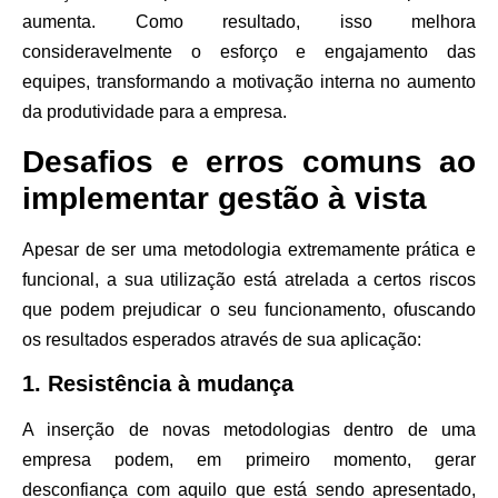
aumenta
. Como resultado, isso melhora
consideravelmente o
esforço
e
engajamento
das
equipes, transformando a motivação interna no aumento
da produtividade para a empresa.
Desafios e erros comuns ao
implementar gestão à vista
Apesar de ser uma metodologia extremamente prática e
funcional, a sua utilização está atrelada a certos riscos
que podem prejudicar o seu funcionamento, ofuscando
os resultados esperados através de sua aplicação:
1. Resistência à mudança
A inserção de novas metodologias dentro de uma
empresa podem, em primeiro momento, gerar
desconfiança com aquilo que está sendo apresentado,