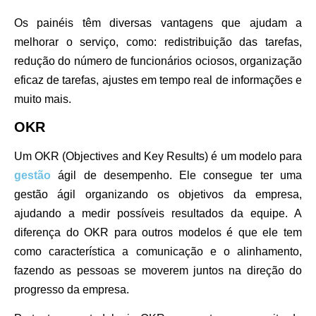
Os painéis têm diversas vantagens que ajudam a
melhorar o serviço, como: redistribuição das tarefas,
redução do número de funcionários ociosos, organização
eficaz de tarefas, ajustes em tempo real de informações e
muito mais.
OKR
Um
OKR (Objectives and Key Results)
é um modelo para
gestão
ágil de desempenho. Ele consegue ter uma
gestão ágil organizando os objetivos da empresa,
ajudando a medir possíveis resultados da equipe. A
diferença do OKR para outros modelos é que ele tem
como característica a comunicação e o alinhamento,
fazendo as pessoas se moverem juntos na direção do
progresso da empresa.