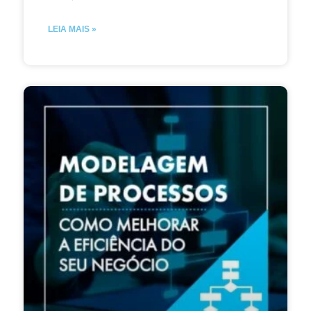
LEIA MAIS »