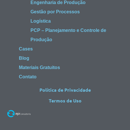
Engenharia de Produção
Gestão por Processos
Logística
PCP – Planejamento e Controle de
Produção
Cases
Blog
Materiais Gratuitos
Contato
Política de Privacidade
Termos de Uso