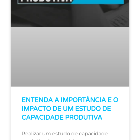
ENTENDA A IMPORTÂNCIA E O
IMPACTO DE UM ESTUDO DE
CAPACIDADE PRODUTIVA
Realizar um estudo de capacidade