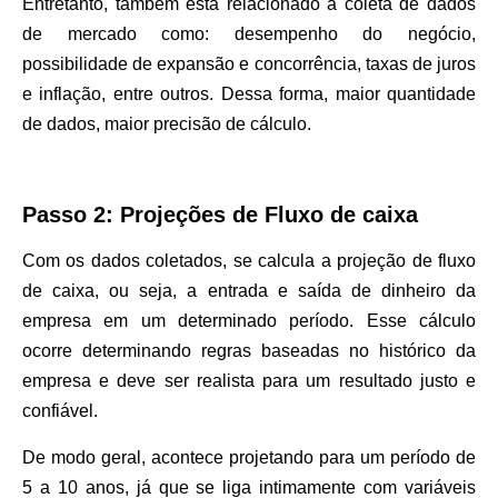
Entretanto, também está relacionado a coleta de dados
de mercado como: desempenho do negócio,
possibilidade de expansão e concorrência, taxas de juros
e inflação, entre outros. Dessa forma, maior quantidade
de dados, maior precisão de cálculo.
Passo 2: Projeções de Fluxo de caixa
Com os dados coletados, se calcula a projeção de fluxo
de caixa, ou seja, a entrada e saída de dinheiro da
empresa em um determinado período. Esse cálculo
ocorre determinando regras baseadas no histórico da
empresa e deve ser realista para um resultado justo e
confiável.
De modo geral, acontece projetando para um período de
5 a 10 anos, já que se liga intimamente com variáveis