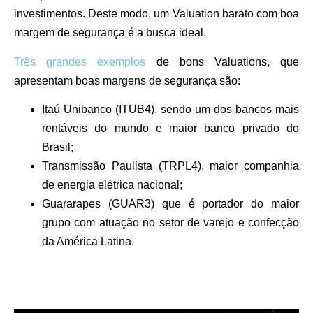
investimentos. Deste modo, um Valuation barato com boa
margem de segurança é a busca ideal.
Três grandes exemplos
de bons Valuations, que
apresentam boas margens de segurança são:
Itaú Unibanco (ITUB4), sendo um dos bancos mais
rentáveis do mundo e maior banco privado do
Brasil;
Transmissão Paulista (TRPL4), maior companhia
de energia elétrica nacional;
Guararapes (GUAR3) que é portador do maior
grupo com atuação no setor de varejo e confecção
da América Latina.