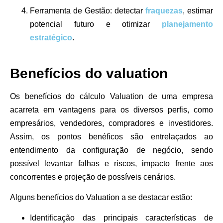
Ferramenta de Gestão: detectar
fraquezas
, estimar
potencial futuro e otimizar
planejamento
estratégico
.
Benefícios do valuation
Os benefícios do cálculo Valuation de uma empresa
acarreta em vantagens para os diversos perfis, como
empresários, vendedores, compradores e investidores.
Assim, os pontos benéficos são entrelaçados ao
entendimento da configuração de negócio, sendo
possível levantar falhas e riscos, impacto frente aos
concorrentes e projeção de possíveis cenários.
Alguns benefícios do Valuation a se destacar estão:
Identificação das principais características de