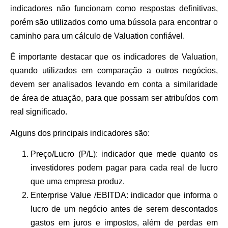
indicadores não funcionam como respostas definitivas,
porém são utilizados como uma bússola para encontrar o
caminho para um cálculo de Valuation confiável.
É importante destacar que os indicadores de Valuation,
quando utilizados em comparação a outros negócios,
devem ser analisados levando em conta a similaridade
de área de atuação, para que possam ser atribuídos com
real significado.
Alguns dos principais indicadores são:
Preço/Lucro (P/L):
indicador que mede quanto os
investidores podem pagar para cada real de lucro
que uma empresa produz.
Enterprise Value /EBITDA:
indicador que informa o
lucro de um negócio antes de serem descontados
gastos em juros e impostos, além de perdas em