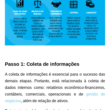
Passo 1: Coleta de informações
A coleta de informações é essencial para o sucesso das
demais etapas. Portanto, está relacionada à coleta de
dados internos como: relatórios econômico-financeiros,
contábeis, comerciais, operacionais e de
gestão de
negócios
, além de relação de ativos.