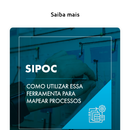
Saiba mais