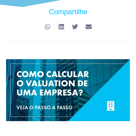
Compartilhe