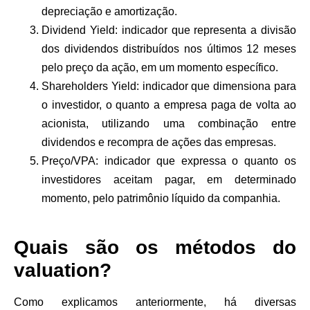
depreciação e amortização.
Dividend Yield:
indicador que representa a divisão
dos dividendos distribuídos nos últimos 12 meses
pelo preço da ação, em um momento específico.
Shareholders Yield:
indicador que dimensiona para
o investidor, o quanto a empresa paga de volta ao
acionista, utilizando uma combinação entre
dividendos e recompra de ações das empresas.
Preço/VPA:
indicador que expressa o quanto os
investidores aceitam pagar, em determinado
momento, pelo patrimônio líquido da companhia.
Quais são os métodos do
valuation?
Como explicamos anteriormente, há diversas