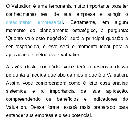
O Valuation é uma ferramenta muito importante para ter
conhecimento real de sua empresa e atingir o
crescimento empresarial
. Certamente, em algum
momento do planejamento estratégico, a pergunta:
“Quanto vale este negócio?” será a principal questão a
ser respondida, e este será o momento ideal para a
aplicação de métodos de Valuation.
Através deste conteúdo, você terá a resposta dessa
pergunta à medida que abordarmos o que é o Valuation.
Assim, você compreenderá como é feito essa análise
sistêmica e a importância da sua aplicação,
compreendendo os benefícios e indicadores do
Valuation. Dessa forma, estará mais preparado para
entender sua empresa e o seu potencial.