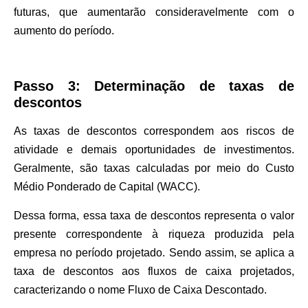
futuras, que aumentarão consideravelmente com o
aumento do período.
Passo 3: Determinação de taxas de
descontos
As taxas de descontos correspondem aos riscos de
atividade e demais oportunidades de investimentos.
Geralmente, são taxas calculadas por meio do Custo
Médio Ponderado de Capital (WACC).
Dessa forma, essa taxa de descontos representa o valor
presente correspondente à riqueza produzida pela
empresa no período projetado. Sendo assim, se aplica a
taxa de descontos aos fluxos de caixa projetados,
caracterizando o nome Fluxo de Caixa Descontado.