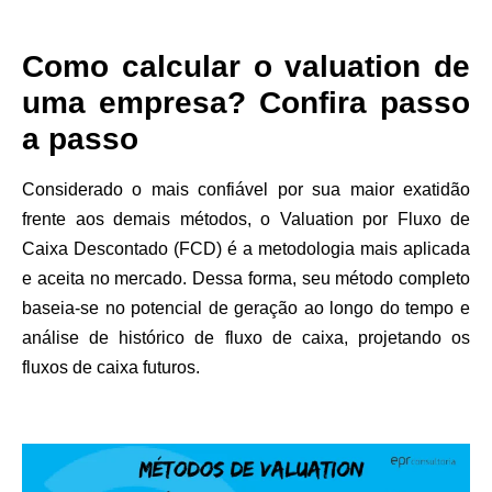
Como calcular o valuation de
uma empresa? Confira passo
a passo
Considerado o mais confiável por sua maior exatidão
frente aos demais métodos, o Valuation por Fluxo de
Caixa Descontado (FCD) é a metodologia mais aplicada
e aceita no mercado. Dessa forma, seu método completo
baseia-se no potencial de geração ao longo do tempo e
análise de histórico de fluxo de caixa, projetando os
fluxos de caixa futuros.