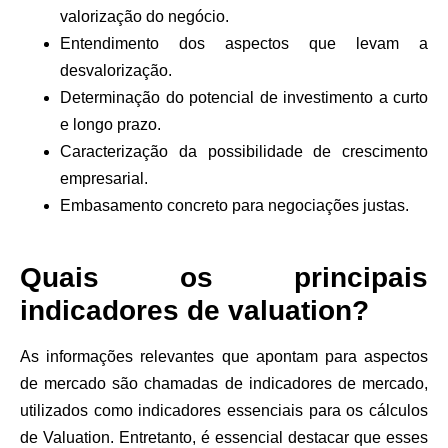
valorização do negócio.
Entendimento dos aspectos que levam a
desvalorização.
Determinação do potencial de investimento a curto
e longo prazo.
Caracterização da possibilidade de crescimento
empresarial.
Embasamento concreto para negociações justas.
Quais os principais
indicadores de valuation?
As informações relevantes que apontam para aspectos
de mercado são chamadas de indicadores de mercado,
utilizados como indicadores essenciais para os cálculos
de Valuation. Entretanto, é essencial destacar que esses