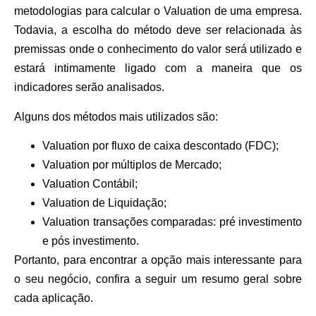
metodologias para calcular o Valuation de uma empresa.
Todavia, a escolha do método deve ser relacionada às
premissas onde o conhecimento do valor será utilizado e
estará intimamente ligado com a maneira que os
indicadores serão analisados.
Alguns dos métodos mais utilizados são:
Valuation por fluxo de caixa descontado (FDC);
Valuation por múltiplos de Mercado;
Valuation Contábil;
Valuation de Liquidação;
Valuation transações comparadas: pré investimento
e pós investimento.
Portanto, para encontrar a opção mais interessante para
o seu negócio, confira a seguir um resumo geral sobre
cada aplicação.