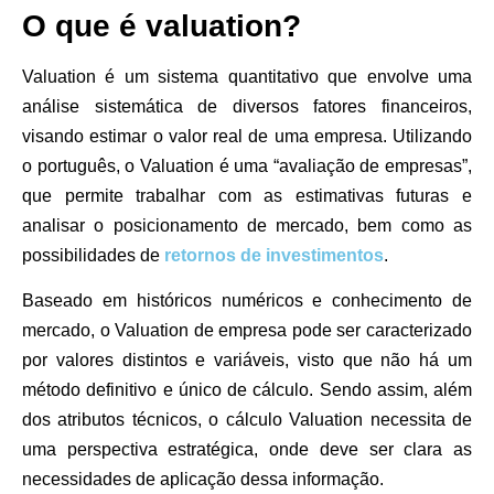
O que é valuation?
Valuation é um sistema quantitativo que envolve uma
análise sistemática de diversos fatores financeiros,
visando estimar o valor real de uma empresa. Utilizando
o português, o Valuation é uma “avaliação de empresas”,
que permite trabalhar com as estimativas futuras e
analisar o posicionamento de mercado, bem como as
possibilidades de
retornos de investimentos
.
Baseado em históricos numéricos e conhecimento de
mercado, o Valuation de empresa pode ser caracterizado
por valores distintos e variáveis, visto que não há um
método definitivo e único de cálculo. Sendo assim, além
dos atributos técnicos, o cálculo Valuation necessita de
uma perspectiva estratégica, onde deve ser clara as
necessidades de aplicação dessa informação.