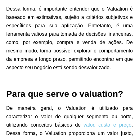
Dessa forma, é importante entender que o Valuation é
baseado em estimativas, sujeito a critérios subjetivos e
específicos para sua aplicação. Entretanto, é uma
ferramenta valiosa para tomada de decisões financeiras,
como, por exemplo, compra e venda de ações. De
mesmo modo, torna possível explorar o comportamento
da empresa a longo prazo, permitindo encontrar em que
aspecto seu negócio está sendo desvalorizado.
Para que serve o valuation?
De maneira geral, o Valuation é utilizado para
caracterizar o valor de qualquer segmento ou porte,
utilizando conceitos básicos de
valor, custo e preço
.
Dessa forma, o Valuation proporciona um valor justo,