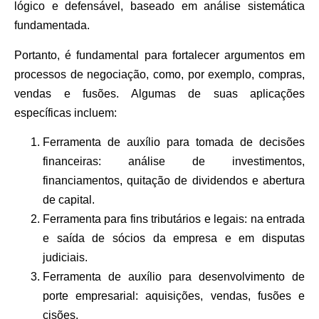
lógico e defensável, baseado em análise sistemática
fundamentada.
Portanto, é fundamental para fortalecer argumentos em
processos de negociação, como, por exemplo, compras,
vendas e fusões. Algumas de suas aplicações
específicas incluem:
Ferramenta de auxílio para tomada de decisões
financeiras: análise de investimentos,
financiamentos, quitação de dividendos e abertura
de capital.
Ferramenta para fins tributários e legais: na entrada
e saída de sócios da empresa e em disputas
judiciais.
Ferramenta de auxílio para desenvolvimento de
porte empresarial: aquisições, vendas, fusões e
cisões.