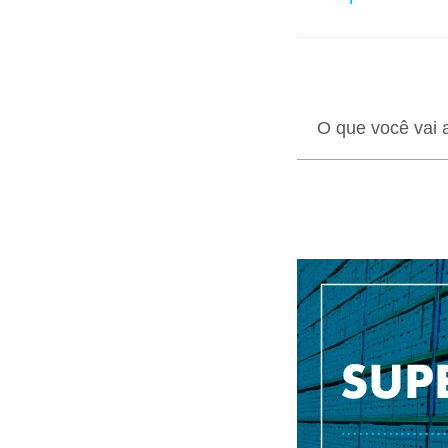
O que você vai 