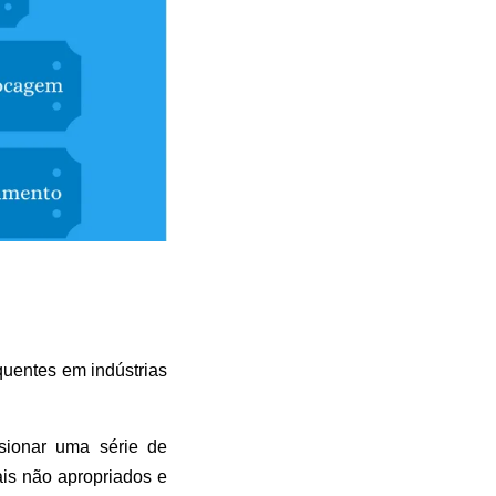
uentes em indústrias
sionar uma série de
is não apropriados e