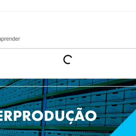
aprender